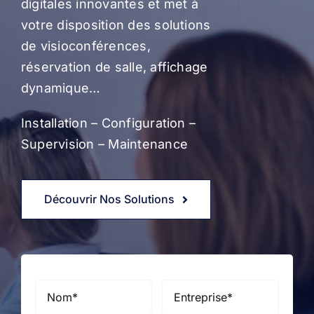
digitales innovantes et met à
votre disposition des solutions
de visioconférences,
réservation de salle, affichage
dynamique…
Installation – Configuration –
Supervision – Maintenance
Découvrir Nos Solutions