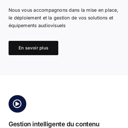
Nous vous accompagnons dans la mise en place,
le déploiement et la gestion de vos solutions et
équipements audiovisuels
En savoir plus
Gestion intelligente du contenu