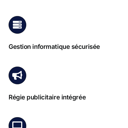
Gestion informatique sécurisée
Régie publicitaire intégrée