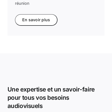
réunion
En savoir plus
Une expertise et un savoir-faire
pour tous vos besoins
audiovisuels