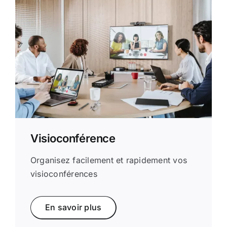
Visioconférence
Organisez facilement et rapidement vos
visioconférences
En savoir plus