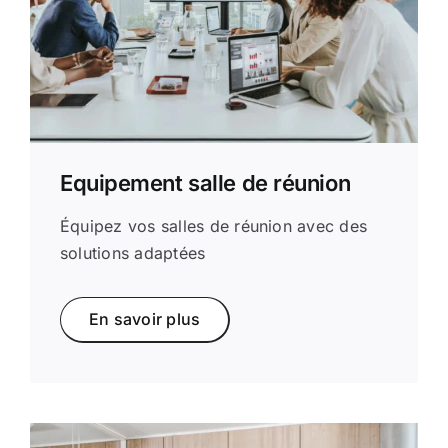
Equipement salle de réunion
Équipez vos salles de réunion avec des
solutions adaptées
En savoir plus