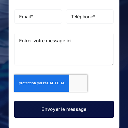
Envoyer le message