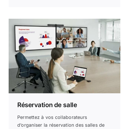
Réservation de salle
Permettez à vos collaborateurs
d’organiser la réservation des salles de