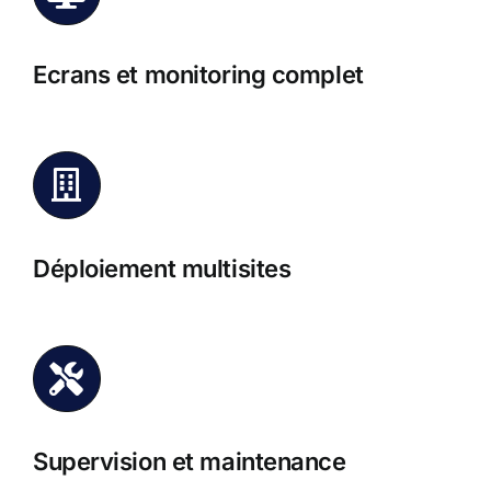
Ecrans et monitoring complet
Déploiement multisites
Supervision et maintenance