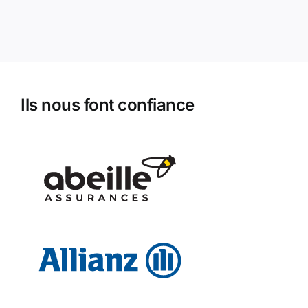
Ils nous font confiance