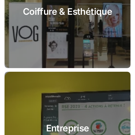
Coiffure & Esthétique
Entreprise