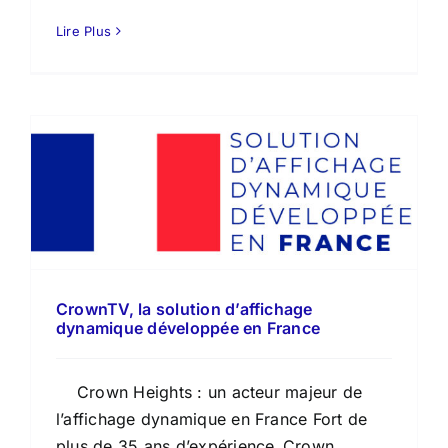
Lire Plus
e
CrownTV, la solution d’affichage
dynamique développée en France
Crown Heights : un acteur majeur de
l’affichage dynamique en France Fort de
plus de 35 ans d’expérience, Crown