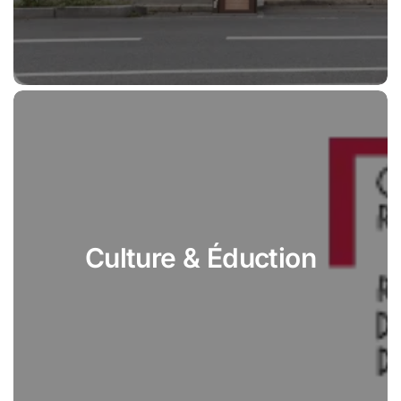
Culture & Éduction