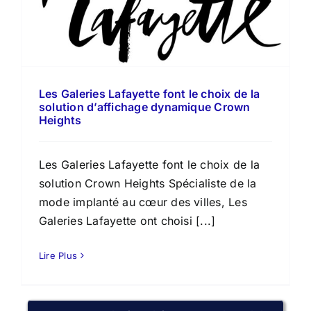
Les Galeries Lafayette font le choix de la
solution d’affichage dynamique Crown
Heights
Les Galeries Lafayette font le choix de la
solution Crown Heights Spécialiste de la
mode implanté au cœur des villes, Les
Galeries Lafayette ont choisi [...]
Lire Plus