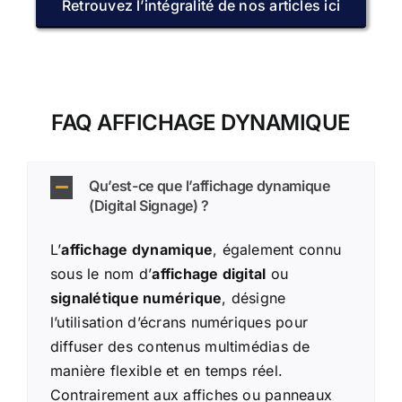
Retrouvez l’intégralité de nos articles ici
FAQ AFFICHAGE DYNAMIQUE
Qu’est-ce que l’affichage dynamique
(Digital Signage) ?
L’
affichage dynamique
, également connu
sous le nom d’
affichage digital
ou
signalétique numérique
, désigne
l’utilisation d’écrans numériques pour
diffuser des contenus multimédias de
manière flexible et en temps réel.
Contrairement aux affiches ou panneaux