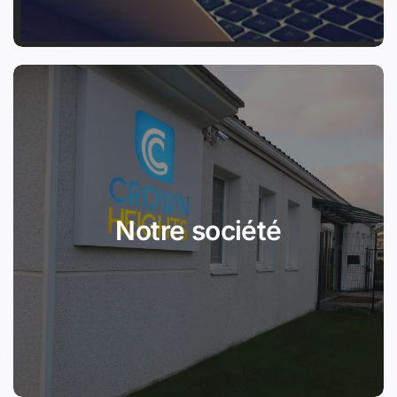
Notre société