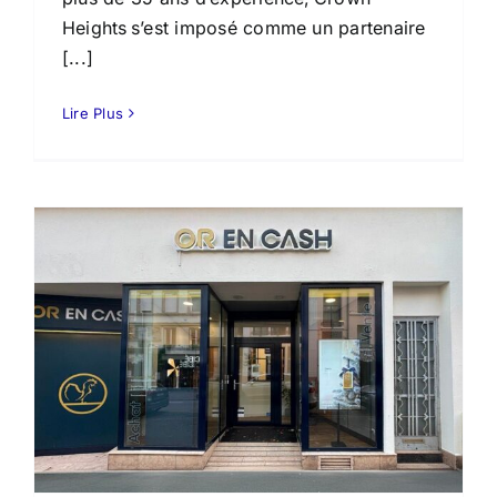
Heights s’est imposé comme un partenaire
[...]
Lire Plus