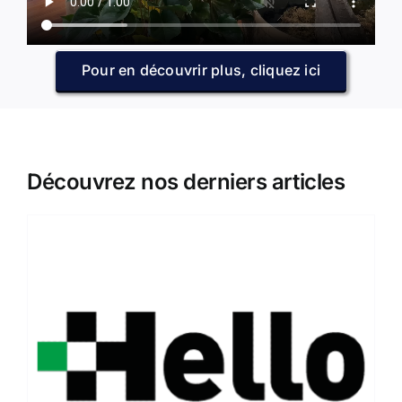
Pour en découvrir plus, cliquez ici
Découvrez nos derniers articles