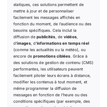
statiques, ces solutions permettent de
mettre à jour et de personnaliser
facilement les messages affichés en
fonction du moment, de l’audience ou des
besoins spécifiques. Cela inclut la
diffusion de
publicités
, de
vidéos
,
d’
images
, d’
informations en temps réel
(comme les actualités ou la météo), ou
encore de
promotions ciblées
. Grâce à
des solutions de gestion de contenu (CMS)
performantes, les utilisateurs peuvent
facilement piloter leurs écrans à distance,
modifier les contenus à tout moment, et
même programmer la diffusion de
messages en fonction de l’heure ou des
conditions spécifiques (par exemple, des