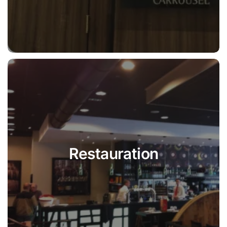
Restauration