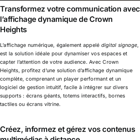
Transformez votre communication avec
l’affichage dynamique de Crown
Heights
L’affichage numérique, également appelé
digital signage
,
est la solution idéale pour dynamiser vos espaces et
capter l’attention de votre audience. Avec Crown
Heights, profitez d’une solution d’affichage dynamique
complète, comprenant un player performant et un
logiciel de gestion intuitif, facile à intégrer sur divers
supports : écrans géants, totems interactifs, bornes
tactiles ou écrans vitrine.
Créez, informez et gérez vos contenus
multimédias à distance