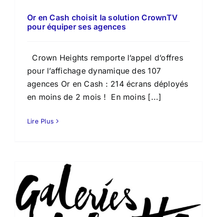
Or en Cash choisit la solution CrownTV
pour équiper ses agences
Crown Heights remporte l’appel d’offres
pour l’affichage dynamique des 107
agences Or en Cash : 214 écrans déployés
en moins de 2 mois ! En moins [...]
Lire Plus