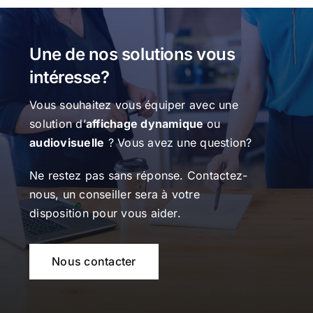
Une de nos solutions vous
intéresse?
Vous souhaitez vous équiper avec une
solution d’
affichage dynamique
ou
audiovisuelle
? Vous avez une question?
Ne restez pas sans réponse. Contactez-
nous, un conseiller sera à votre
disposition pour vous aider.
Nous contacter