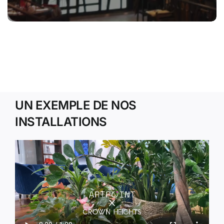
UN EXEMPLE DE NOS
INSTALLATIONS