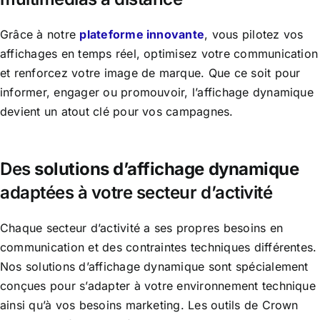
Grâce à notre
plateforme innovante
, vous pilotez vos
affichages en temps réel, optimisez votre communication
et renforcez votre image de marque. Que ce soit pour
informer, engager ou promouvoir, l’affichage dynamique
devient un atout clé pour vos campagnes.
Des
solutions d’affichage dynamique
adaptées à votre secteur d’activité
Chaque secteur d’activité a ses propres besoins en
communication et des contraintes techniques différentes.
Nos solutions d’affichage dynamique sont spécialement
conçues pour s’adapter à votre environnement technique
ainsi qu’à vos besoins marketing.
Les outils de Crown