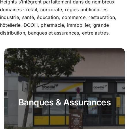
Heights s’intègrent parfaitement dans de nombreux
domaines : retail, corporate, régies publicitaires,
industrie, santé, éducation, commerce, restauration,
hôtellerie, DOOH, pharmacie, immobilier, grande
distribution, banques et assurances, entre autres.
Banques & Assurances