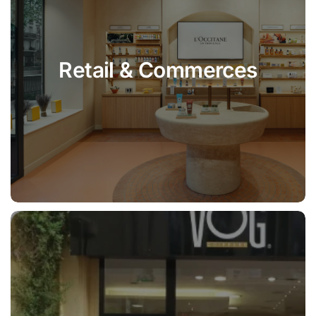
Retail & Commerces