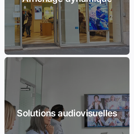
Solutions audiovisuelles