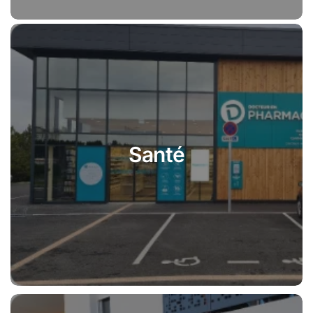
Santé