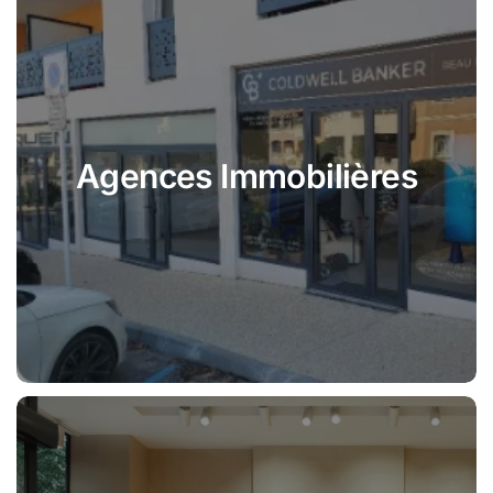
Agences Immobilières