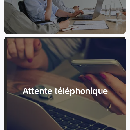
Attente téléphonique