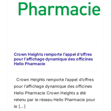
Crown Heights remporte l’appel d’offres
pour l’affichage dynamique des officines
Hello Pharmacie
Crown Heights remporte l’appel d’offres
pour l’affichage dynamique des officines
Hello Pharmacie Crown Heights a été
retenu par le réseau Hello Pharmacie pour
le [...]