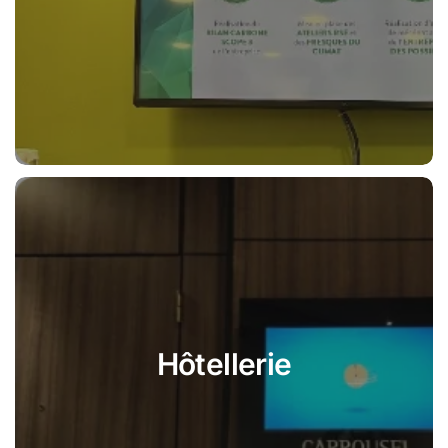
Hôtellerie