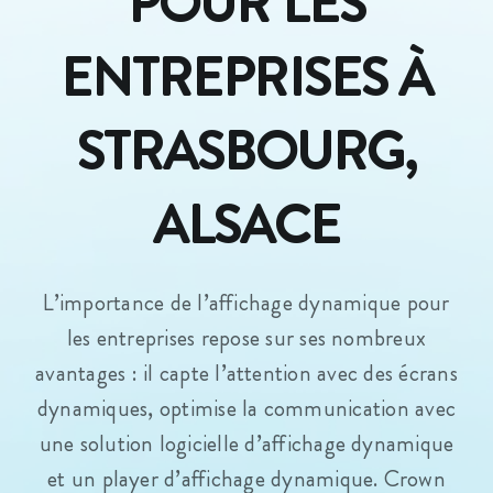
POUR LES
ENTREPRISES À
STRASBOURG,
ALSACE
L’importance de l’affichage dynamique pour
les entreprises repose sur ses nombreux
avantages : il capte l’attention avec des écrans
dynamiques, optimise la communication avec
une solution logicielle d’affichage dynamique
et un player d’affichage dynamique. Crown