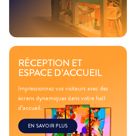
RÉCEPTION ET
ESPACE D’ACCUEIL
Impressionnez vos visiteurs avec des
écrans dynamiques dans votre hall
d’accueil.
EN SAVOIR PLUS