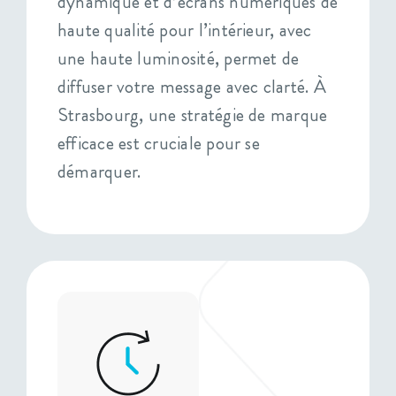
dynamique et d’écrans numériques de
haute qualité pour l’intérieur, avec
une haute luminosité, permet de
diffuser votre message avec clarté. À
Strasbourg, une stratégie de marque
efficace est cruciale pour se
démarquer.