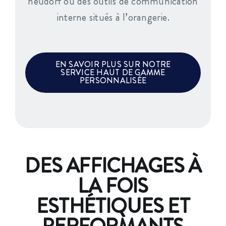
neudorf ou des outils de communication
interne situés à l’orangerie.
EN SAVOIR PLUS SUR NOTRE
SERVICE HAUT DE GAMME
PERSONNALISÉE
DES AFFICHAGES À
LA FOIS
ESTHÉTIQUES ET