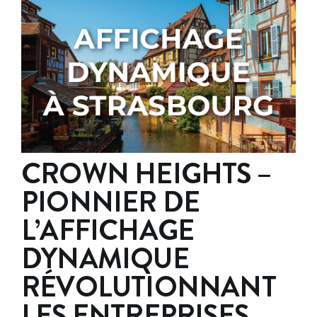
CROWN HEIGHTS –
PIONNIER DE
L’AFFICHAGE
DYNAMIQUE
RÉVOLUTIONNANT
LES ENTREPRISES