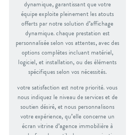
dynamique, garantissant que votre
équipe exploite pleinement les atouts
offerts par notre solution d’affichage
dynamique. chaque prestation est
personnalisée selon vos attentes, avec des
options complètes incluant matériel,
logiciel, et installation, ou des éléments
spécifiques selon vos nécessités.
votre satisfaction est notre priorité. vous
nous indiquez le niveau de services et de
soutien désiré, et nous personnalisons
votre expérience, qu’elle concerne un
écran vitrine d’agence immobilière à