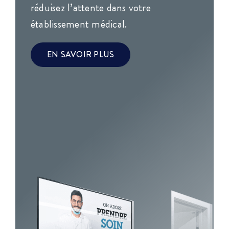
réduisez l’attente dans votre
établissement médical.
EN SAVOIR PLUS