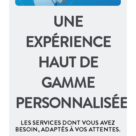
UNE
EXPÉRIENCE
HAUT DE
GAMME
PERSONNALISÉE
LES SERVICES DONT VOUS AVEZ
BESOIN, ADAPTÉS À VOS ATTENTES.