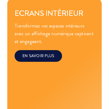
ECRANS INTÉRIEUR
Transformez vos espaces intérieurs
avec un affichage numérique captivant
et engageant.
EN SAVOIR PLUS