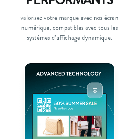
PERFORMANTS
valorisez votre marque avec nos écran
numérique, compatibles avec tous les
systèmes d’affichage dynamique.