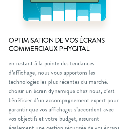
OPTIMISATION DE VOS ÉCRANS
COMMERCIAUX PHYGITAL
en restant à la pointe des tendances
d’affichage, nous vous apportons les
technologies les plus récentes du marché.
choisir un écran dynamique chez nous, c’est
bénéficier d’un accompagnement expert pour
garantir que vos affichages s’accordent avec
vos objectifs et votre budget, assurant
également une gestion sécurisée de vos écrans