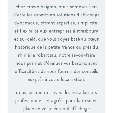
chez crown heights, nous sommes fiers
d’être les experts en solutions d’affichage
dynamique, offrant expertise, simplicité,
et flexibilité aux entreprises à strasbourg
et au-delà. que vous soyez basé au cœur
historique de la petite france ou près du
rhin à la robertsau, notre savoir-faire
nous permet d’évaluer vos besoins avec
efficacité et de vous fournir des conseils
adaptés à votre localisation.
nous collaborons avec des installateurs
professionnels et agréés pour la mise en
place de votre écran d’affichage