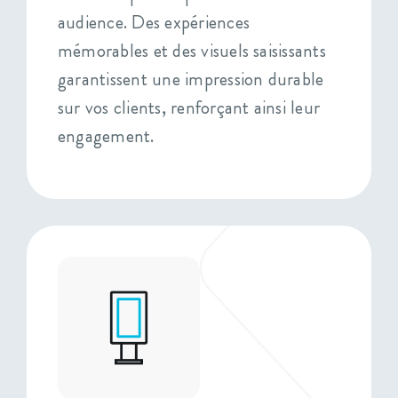
audience. Des expériences
mémorables et des visuels saisissants
garantissent une impression durable
sur vos clients, renforçant ainsi leur
engagement.