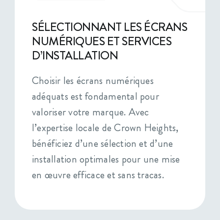
SÉLECTIONNANT LES ÉCRANS
NUMÉRIQUES ET SERVICES
D’INSTALLATION
Choisir les écrans numériques
adéquats est fondamental pour
valoriser votre marque. Avec
l’expertise locale de Crown Heights,
bénéficiez d’une sélection et d’une
installation optimales pour une mise
en œuvre efficace et sans tracas.