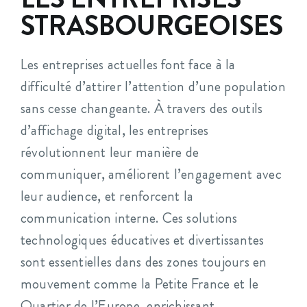
STRASBOURGEOISES
Les entreprises actuelles font face à la
difficulté d’attirer l’attention d’une population
sans cesse changeante. À travers des outils
d’affichage digital, les entreprises
révolutionnent leur manière de
communiquer, améliorent l’engagement avec
leur audience, et renforcent la
communication interne. Ces solutions
technologiques éducatives et divertissantes
sont essentielles dans des zones toujours en
mouvement comme la Petite France et le
Quartier de l’Europe, enrichissant