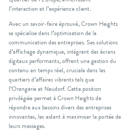
l’interaction et l’expérience client.
Avec un savoir-faire éprouvé, Crown Heights
se spécialise dans l’optimisation de la
communication des entreprises. Ses solutions
d’affichage dynamique, intégrant des écrans
digitaux performants, offrent une gestion du
contenu en temps réel, cruciale dans les
quartiers d’affaires vibrants tels que
l’Orangerie et Neudorf. Cette position
privilégiée permet à Crown Heights de
répondre aux besoins divers des entreprises
innovantes, les aidant à maximiser la portée de
leurs messages.