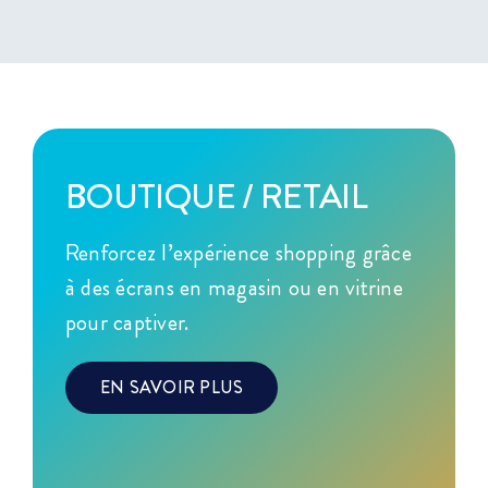
BOUTIQUE / RETAIL
Renforcez l’expérience shopping grâce
à des écrans en magasin ou en vitrine
pour captiver.
EN SAVOIR PLUS