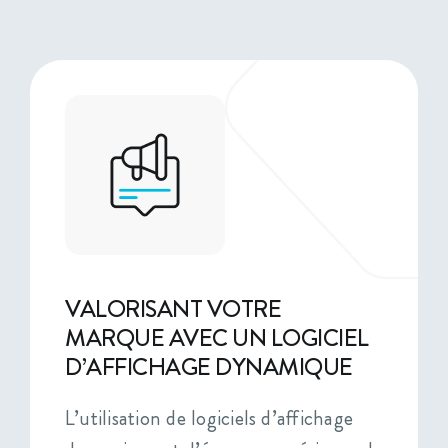
VALORISANT VOTRE
MARQUE AVEC UN LOGICIEL
D’AFFICHAGE DYNAMIQUE
L’utilisation de logiciels d’affichage