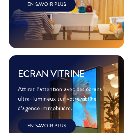
EN SAVOIR PLUS
ECRAN VITRINE
Attirez l’attention avec des écrans
ultra-lumineux sur votre vitrine
d’agence immobilière.
EN SAVOIR PLUS