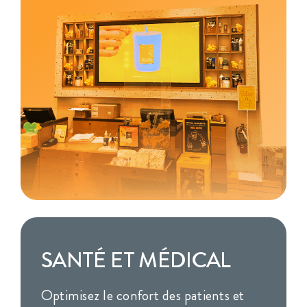
SANTÉ ET MÉDICAL
Optimisez le confort des patients et