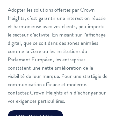
Adopter les solutions offertes par Crown
Heights, c’est garantir une interaction réussie
et harmonieuse avec vos clients, peu importe
le secteur d’activité. En misant sur l’affichage
digital, que ce soit dans des zones animées
comme la Gare ou les institutions du
Parlement Européen, les entreprises
constatent une nette amélioration de la
visibilité de leur marque. Pour une stratégie de
communication efficace et moderne,
contactez Crown Heights afin d’échanger sur
vos exigences particulières.