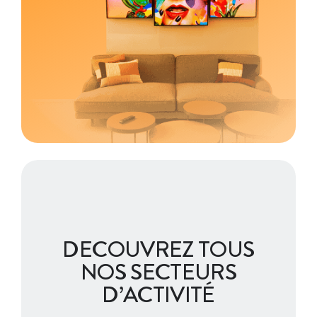
DECOUVREZ TOUS
NOS SECTEURS
D’ACTIVITÉ