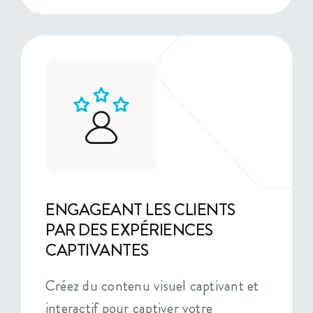
ENGAGEANT LES CLIENTS
PAR DES EXPÉRIENCES
CAPTIVANTES
Créez du contenu visuel captivant et
interactif pour captiver votre