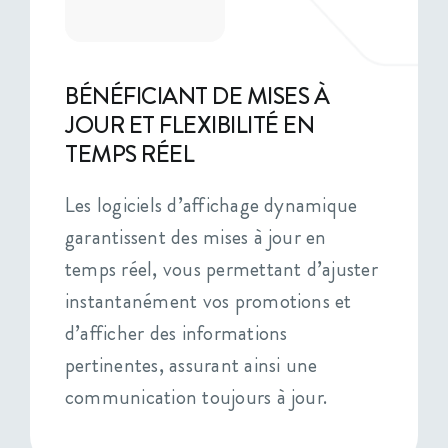
BÉNÉFICIANT DE MISES À
JOUR ET FLEXIBILITÉ EN
TEMPS RÉEL
Les logiciels d’affichage dynamique
garantissent des mises à jour en
temps réel, vous permettant d’ajuster
instantanément vos promotions et
d’afficher des informations
pertinentes, assurant ainsi une
communication toujours à jour.