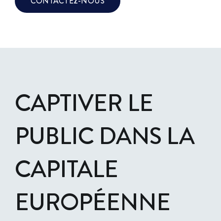
CONTACTEZ-NOUS
CAPTIVER LE
PUBLIC DANS LA
CAPITALE
EUROPÉENNE