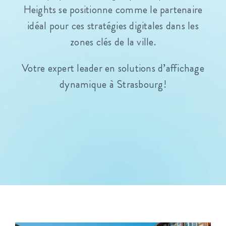
Heights se positionne comme le partenaire
idéal pour ces stratégies digitales dans les
zones clés de la ville.
Votre expert leader en solutions d’affichage
dynamique à Strasbourg!