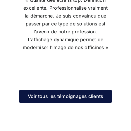
« Qualité des écrans top. Définition
excellente. Professionnalise vraiment
la démarche. Je suis convaincu que
passer par ce type de solutions est
l’avenir de notre profession.
L’affichage dynamique permet de
moderniser l’image de nos officines »
Voir tous les témoignages clients