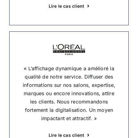
Lire le cas client
« L’affichage dynamique a amélioré la
qualité de notre service. Diffuser des
informations sur nos salons, expertise,
marques ou encore innovations, attire
les clients. Nous recommandons
fortement la digitalisation. Un moyen
impactant et attractif. »
Lire le cas client