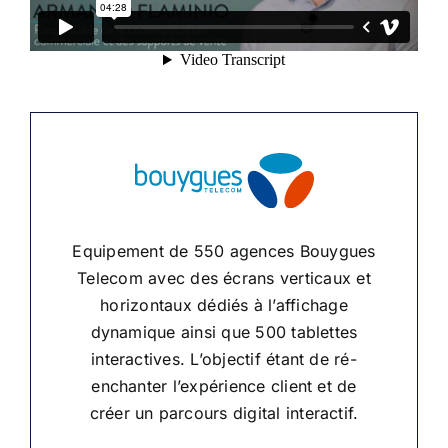
Equipement de 550 agences Bouygues
Telecom avec des écrans verticaux et
horizontaux dédiés à l’affichage
dynamique ainsi que 500 tablettes
interactives. L’objectif étant de ré-
enchanter l’expérience client et de
créer un parcours digital interactif.