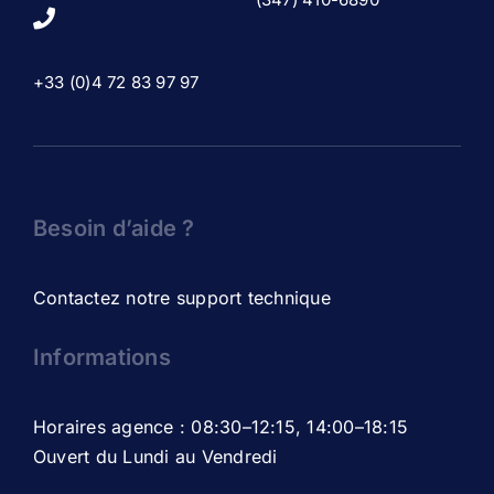
+33 (0)4 72 83 97 97
Besoin d’aide ?
Contactez notre support technique
Informations
Horaires agence : 08:30–12:15, 14:00–18:15
Ouvert du Lundi au Vendredi