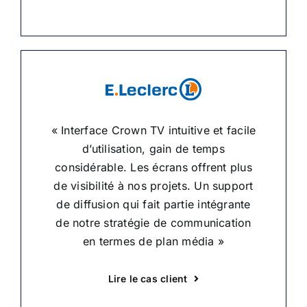
« Interface Crown TV intuitive et facile
d’utilisation, gain de temps
considérable. Les écrans offrent plus
de visibilité à nos projets. Un support
de diffusion qui fait partie intégrante
de notre stratégie de communication
en termes de plan média »
Lire le cas client