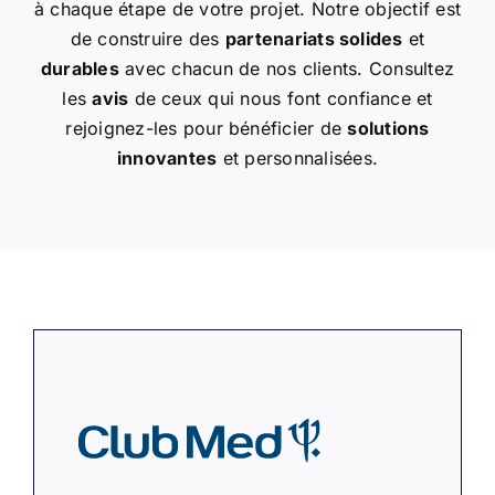
à chaque étape de votre projet. Notre objectif est
de construire des
partenariats solides
et
durables
avec chacun de nos clients. Consultez
les
avis
de ceux qui nous font confiance et
rejoignez-les pour bénéficier de
solutions
innovantes
et personnalisées.