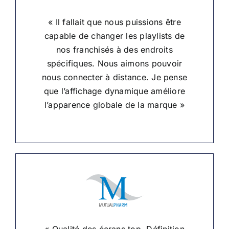
« Il fallait que nous puissions être
capable de changer les playlists de
nos franchisés à des endroits
spécifiques. Nous aimons pouvoir
nous connecter à distance. Je pense
que l’affichage dynamique améliore
l’apparence globale de la marque »