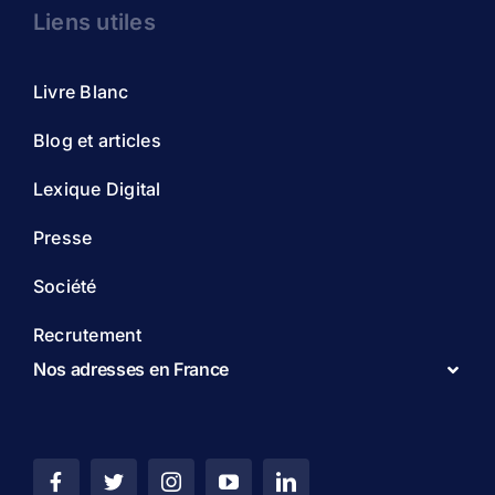
Liens utiles
Livre Blanc
Blog et articles
Lexique Digital
Presse
Société
Recrutement
Nos adresses en France