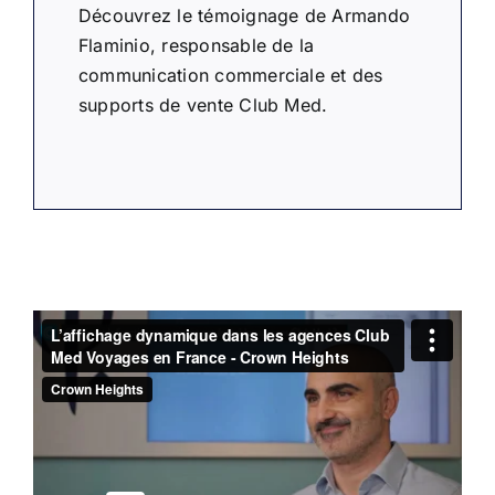
Découvrez le témoignage de Armando
Flaminio, responsable de la
communication commerciale et des
supports de vente Club Med.