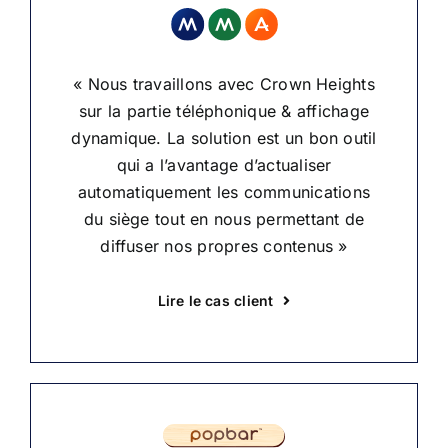
« Nous travaillons avec Crown Heights
sur la partie téléphonique & affichage
dynamique. La solution est un bon outil
qui a l’avantage d’actualiser
automatiquement les communications
du siège tout en nous permettant de
diffuser nos propres contenus »
Lire le cas client