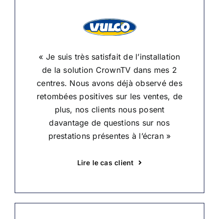
« Je suis très satisfait de l’installation
de la solution CrownTV dans mes 2
centres. Nous avons déjà observé des
retombées positives sur les ventes, de
plus, nos clients nous posent
davantage de questions sur nos
prestations présentes à l’écran »
Lire le cas client