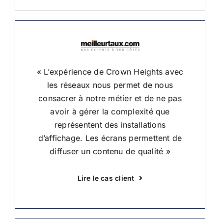
« L’expérience de Crown Heights avec
les réseaux nous permet de nous
consacrer à notre métier et de ne pas
avoir à gérer la complexité que
représentent des installations
d’affichage. Les écrans permettent de
diffuser un contenu de qualité »
Lire le cas client