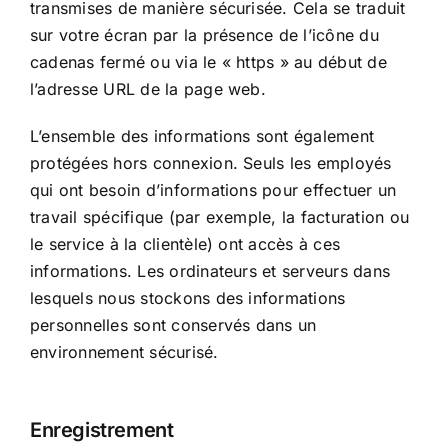
transmises de manière sécurisée. Cela se traduit
sur votre écran par la présence de l’icône du
cadenas fermé ou via le « https » au début de
l’adresse URL de la page web.
L’ensemble des informations sont également
protégées hors connexion. Seuls les employés
qui ont besoin d’informations pour effectuer un
travail spécifique (par exemple, la facturation ou
le service à la clientèle) ont accès à ces
informations. Les ordinateurs et serveurs dans
lesquels nous stockons des informations
personnelles sont conservés dans un
environnement sécurisé.
Enregistrement