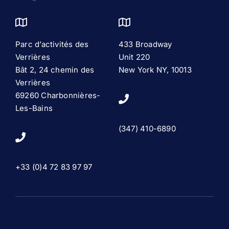
Parc d’activités des
433 Broadway
Verrières
Unit 220
Bât 2, 24 chemin des
New York NY, 10013
Verrières
69260 Charbonnières-
Les-Bains
(347) 410-6890
+33 (0)4 72 83 97 97