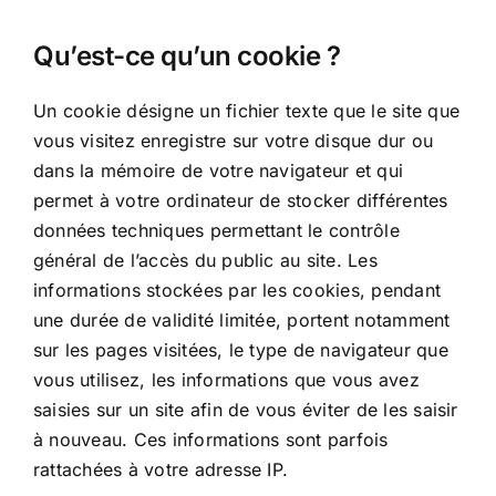
Qu’est-ce qu’un cookie ?
Un cookie désigne un fichier texte que le site que
vous visitez enregistre sur votre disque dur ou
dans la mémoire de votre navigateur et qui
permet à votre ordinateur de stocker différentes
données techniques permettant le contrôle
général de l’accès du public au site. Les
informations stockées par les cookies, pendant
une durée de validité limitée, portent notamment
sur les pages visitées, le type de navigateur que
vous utilisez, les informations que vous avez
saisies sur un site afin de vous éviter de les saisir
à nouveau. Ces informations sont parfois
rattachées à votre adresse IP.