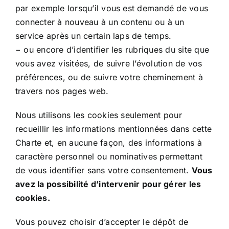
par exemple lorsqu’il vous est demandé de vous
connecter à nouveau à un contenu ou à un
service après un certain laps de temps.
− ou encore d’identifier les rubriques du site que
vous avez visitées, de suivre l’évolution de vos
préférences, ou de suivre votre cheminement à
travers nos pages web.
Nous utilisons les cookies seulement pour
recueillir les informations mentionnées dans cette
Charte et, en aucune façon, des informations à
caractère personnel ou nominatives permettant
de vous identifier sans votre consentement.
Vous
avez la possibilité d’intervenir pour gérer les
cookies.
Vous pouvez choisir d’accepter le dépôt de