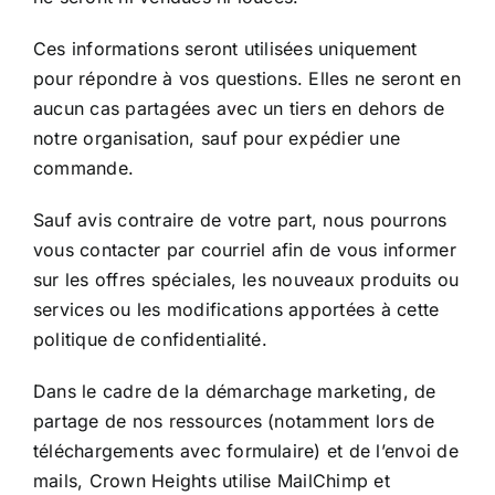
Ces informations seront utilisées uniquement
pour répondre à vos questions. Elles ne seront en
aucun cas partagées avec un tiers en dehors de
notre organisation, sauf pour expédier une
commande.
Sauf avis contraire de votre part, nous pourrons
vous contacter par courriel afin de vous informer
sur les offres spéciales, les nouveaux produits ou
services ou les modifications apportées à cette
politique de confidentialité.
Dans le cadre de la démarchage marketing, de
partage de nos ressources (notamment lors de
téléchargements avec formulaire) et de l’envoi de
mails, Crown Heights utilise MailChimp et