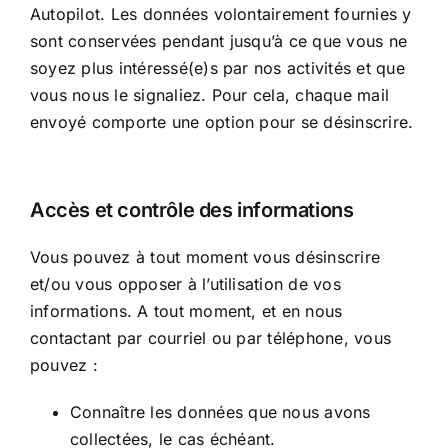
Autopilot. Les données volontairement fournies y
sont conservées pendant jusqu’à ce que vous ne
soyez plus intéressé(e)s par nos activités et que
vous nous le signaliez. Pour cela, chaque mail
envoyé comporte une option pour se désinscrire.
Accès et contrôle des informations
Vous pouvez à tout moment vous désinscrire
et/ou vous opposer à l’utilisation de vos
informations. A tout moment, et en nous
contactant par courriel ou par téléphone, vous
pouvez :
Connaître les données que nous avons
collectées, le cas échéant.