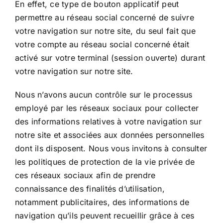
En effet, ce type de bouton applicatif peut
permettre au réseau social concerné de suivre
votre navigation sur notre site, du seul fait que
votre compte au réseau social concerné était
activé sur votre terminal (session ouverte) durant
votre navigation sur notre site.
Nous n’avons aucun contrôle sur le processus
employé par les réseaux sociaux pour collecter
des informations relatives à votre navigation sur
notre site et associées aux données personnelles
dont ils disposent. Nous vous invitons à consulter
les politiques de protection de la vie privée de
ces réseaux sociaux afin de prendre
connaissance des finalités d’utilisation,
notamment publicitaires, des informations de
navigation qu’ils peuvent recueillir grâce à ces