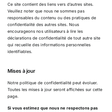
Ce site contient des liens vers d’autres sites.
Veuillez noter que nous ne sommes pas
responsables du contenu ou des pratiques de
confidentialité des autres sites. Nous
encourageons nos utilisateurs à lire les
déclarations de confidentialité de tout autre site
qui recueille des informations personnelles
identifiables.
Mises à jour
Notre politique de confidentialité peut évoluer.
Toutes les mises à jour seront affichées sur cette
page.
Si vous estimez que nous ne respectons pas