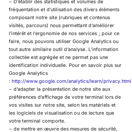
− D’établir des statistiques et volumes de
fréquentation et d’utilisation des divers éléments
composant notre site (rubriques et contenus
visités, parcours) nous permettant d’améliorer
l’intérêt et l’ergonomie de nos services ; pour ce
faire, nous pouvons utiliser Google Analytics ou
tout autre similaire outil d’analyse. L’information
collectée est agrégée et ne permet pas une
identification individuelle. Pour en savoir plus sur
Google Analytics
:
http://www.google.com/analytics/learn/privacy.html
− d’adapter la présentation de notre site aux
préférences d’affichage de votre terminal lors de
vos visites sur notre site, selon les matériels et
les logiciels de visualisation ou de lecture que
votre terminal comporte.
− de mettre en œuvre des mesures de sécurité,