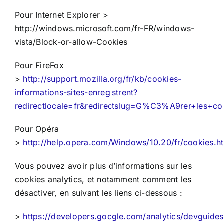
Pour Internet Explorer >
http://windows.microsoft.com/fr-FR/windows-
vista/Block-or-allow-Cookies
Pour FireFox
>
http://support.mozilla.org/fr/kb/cookies-
informations-sites-enregistrent?
redirectlocale=fr&redirectslug=G%C3%A9rer+les+co
Pour Opéra
>
http://help.opera.com/Windows/10.20/fr/cookies.h
Vous pouvez avoir plus d’informations sur les
cookies analytics, et notamment comment les
désactiver, en suivant les liens ci-dessous :
>
https://developers.google.com/analytics/devguides/