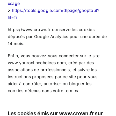
usage
>
https://tools.google.com/dlpage/gaoptout?
hl=fr
https://www.crown.fr conserve les cookies
déposés par Google Analytics pour une durée de
14 mois.
Enfin, vous pouvez vous connecter sur le site
www.youronlinechoices.com, créé par des
associations de professionnels, et suivre les
instructions proposées par ce site pour vous
aider à contrôler, autoriser ou bloquer les
cookies détenus dans votre terminal.
Les cookies émis sur www.crown.fr sur