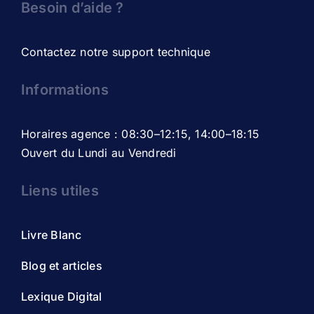
Besoin d’aide ?
Contactez notre support technique
Informations
Horaires agence : 08:30–12:15, 14:00–18:15
Ouvert du Lundi au Vendredi
Liens utiles
Livre Blanc
Blog et articles
Lexique Digital