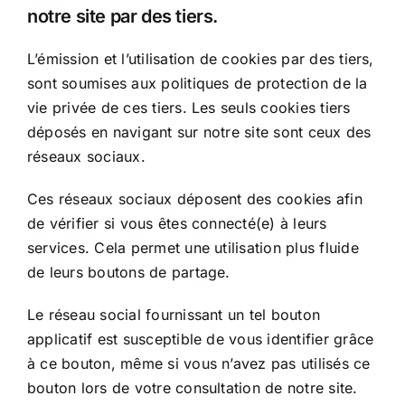
notre site par des tiers.
L’émission et l’utilisation de cookies par des tiers,
sont soumises aux politiques de protection de la
vie privée de ces tiers. Les seuls cookies tiers
déposés en navigant sur notre site sont ceux des
réseaux sociaux.
Ces réseaux sociaux déposent des cookies afin
de vérifier si vous êtes connecté(e) à leurs
services. Cela permet une utilisation plus fluide
de leurs boutons de partage.
Le réseau social fournissant un tel bouton
applicatif est susceptible de vous identifier grâce
à ce bouton, même si vous n’avez pas utilisés ce
bouton lors de votre consultation de notre site.