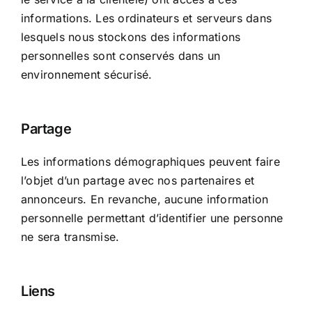
informations. Les ordinateurs et serveurs dans
lesquels nous stockons des informations
personnelles sont conservés dans un
environnement sécurisé.
Partage
Les informations démographiques peuvent faire
l’objet d’un partage avec nos partenaires et
annonceurs. En revanche, aucune information
personnelle permettant d’identifier une personne
ne sera transmise.
Liens