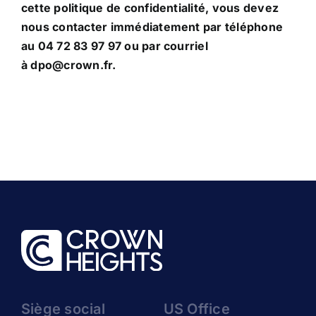
cette politique de confidentialité, vous devez
nous contacter immédiatement par téléphone
au 04 72 83 97 97 ou par courriel
à
dpo@crown.fr
.
Siège social
US Office