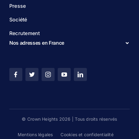
Presse
Société
Recrutement
Nos adresses en France
© Crown Heights 2026 | Tous droits réservés
Mentions légales
Cookies et confidentialité