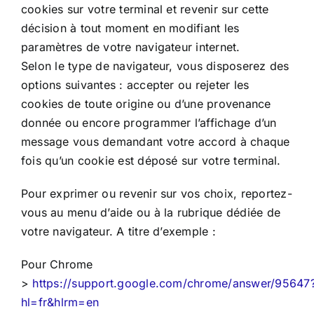
cookies sur votre terminal et revenir sur cette
décision à tout moment en modifiant les
paramètres de votre navigateur internet.
Selon le type de navigateur, vous disposerez des
options suivantes : accepter ou rejeter les
cookies de toute origine ou d’une provenance
donnée ou encore programmer l’affichage d’un
message vous demandant votre accord à chaque
fois qu’un cookie est déposé sur votre terminal.
Pour exprimer ou revenir sur vos choix, reportez-
vous au menu d’aide ou à la rubrique dédiée de
votre navigateur. A titre d’exemple :
Pour Chrome
>
https://support.google.com/chrome/answer/95647
hl=fr&hlrm=en