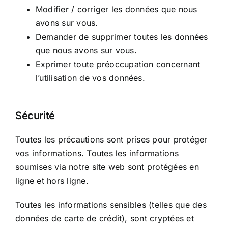
Modifier / corriger les données que nous
avons sur vous.
Demander de supprimer toutes les données
que nous avons sur vous.
Exprimer toute préoccupation concernant
l’utilisation de vos données.
Sécurité
Toutes les précautions sont prises pour protéger
vos informations. Toutes les informations
soumises via notre site web sont protégées en
ligne et hors ligne.
Toutes les informations sensibles (telles que des
données de carte de crédit), sont cryptées et