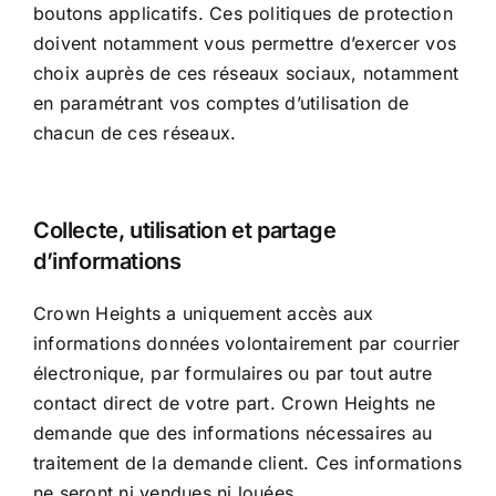
boutons applicatifs. Ces politiques de protection
doivent notamment vous permettre d’exercer vos
choix auprès de ces réseaux sociaux, notamment
en paramétrant vos comptes d’utilisation de
chacun de ces réseaux.
Collecte, utilisation et partage
d’informations
Crown Heights a uniquement accès aux
informations données volontairement par courrier
électronique, par formulaires ou par tout autre
contact direct de votre part. Crown Heights ne
demande que des informations nécessaires au
traitement de la demande client. Ces informations
ne seront ni vendues ni louées.