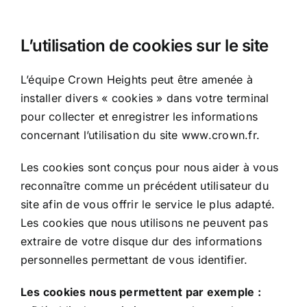
L’utilisation de cookies sur le site
L’équipe Crown Heights peut être amenée à
installer divers « cookies » dans votre terminal
pour collecter et enregistrer les informations
concernant l’utilisation du site www.crown.fr.
Les cookies sont conçus pour nous aider à vous
reconnaître comme un précédent utilisateur du
site afin de vous offrir le service le plus adapté.
Les cookies que nous utilisons ne peuvent pas
extraire de votre disque dur des informations
personnelles permettant de vous identifier.
Les cookies nous permettent par exemple :