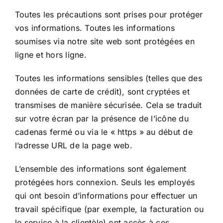
Toutes les précautions sont prises pour protéger
vos informations. Toutes les informations
soumises via notre site web sont protégées en
ligne et hors ligne.
Toutes les informations sensibles (telles que des
données de carte de crédit), sont cryptées et
transmises de manière sécurisée. Cela se traduit
sur votre écran par la présence de l’icône du
cadenas fermé ou via le « https » au début de
l’adresse URL de la page web.
L’ensemble des informations sont également
protégées hors connexion. Seuls les employés
qui ont besoin d’informations pour effectuer un
travail spécifique (par exemple, la facturation ou
le service à la clientèle) ont accès à ces