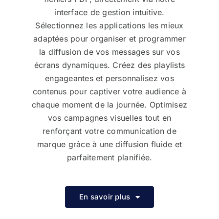
interface de gestion intuitive.
Sélectionnez les applications les mieux
adaptées pour organiser et programmer
la diffusion de vos messages sur vos
écrans dynamiques. Créez des playlists
engageantes et personnalisez vos
contenus pour captiver votre audience à
chaque moment de la journée. Optimisez
vos campagnes visuelles tout en
renforçant votre communication de
marque grâce à une diffusion fluide et
parfaitement planifiée.
En savoir plus