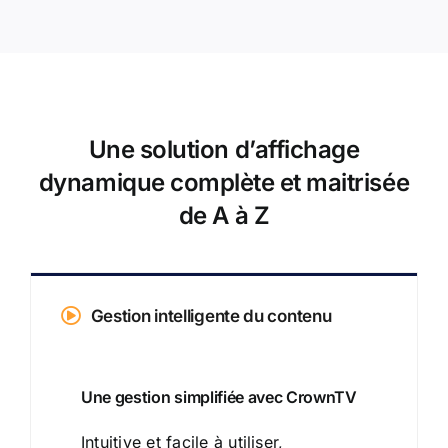
Une solution d’affichage
dynamique complète et maitrisée
de A à Z
Gestion intelligente du contenu
Une gestion simplifiée avec CrownTV
Intuitive et facile à utiliser,