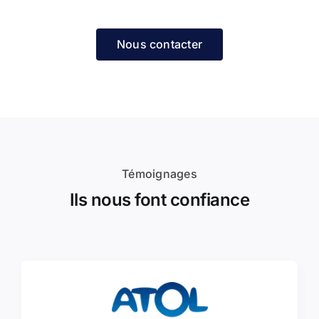
Nous contacter
Témoignages
Ils nous font confiance