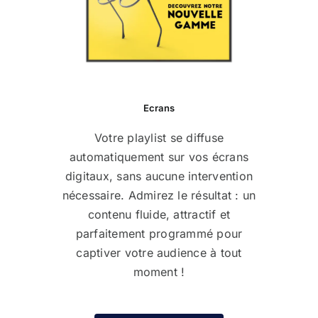
Ecrans
Votre playlist se diffuse
automatiquement sur vos écrans
digitaux, sans aucune intervention
nécessaire. Admirez le résultat : un
contenu fluide, attractif et
parfaitement programmé pour
captiver votre audience à tout
moment !