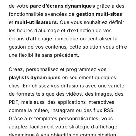
de votre
parc d’écrans dynamiques
grâce à des
fonctionnalités avancées de
gestion multi-sites
et
multi-utilisateurs
. Que vous souhaitiez définir
les heures d’allumage et d’extinction de vos
écrans d’affichage numérique ou centraliser la
gestion de vos contenus, cette solution vous offre
une flexibilité sans précédent.
Créez, personnalisez et programmez vos
playlists dynamiques
en seulement quelques
clics. Enrichissez vos diffusions avec une variété
de formats tels que des vidéos, des images, des
PDF, mais aussi des applications interactives
comme la météo, Instagram ou des flux RSS.
Grâce aux templates personnalisables, vous
adaptez facilement votre stratégie d’affichage
dynamique à vos objectifs de communication.