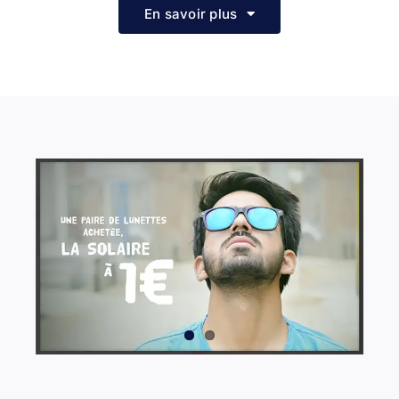
En savoir plus