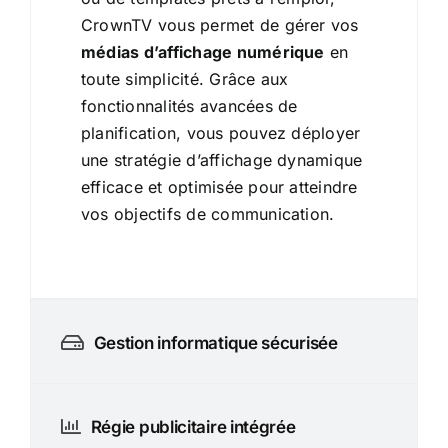
CrownTV vous permet de gérer vos
médias d’affichage numérique
en
toute simplicité. Grâce aux
fonctionnalités avancées de
planification, vous pouvez déployer
une stratégie d’affichage dynamique
efficace et optimisée pour atteindre
vos objectifs de communication.
Gestion informatique sécurisée
Régie publicitaire intégrée