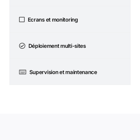
Ecrans et monitoring
Déploiement multi-sites
Supervision et maintenance