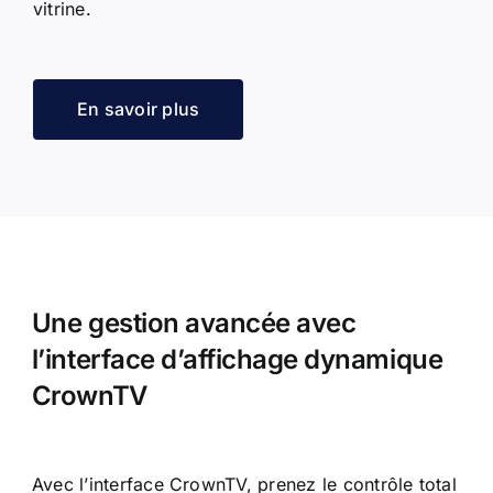
vitrine.
En savoir plus
Une gestion avancée avec
l’interface d’affichage dynamique
CrownTV
Avec l’interface CrownTV, prenez le contrôle total