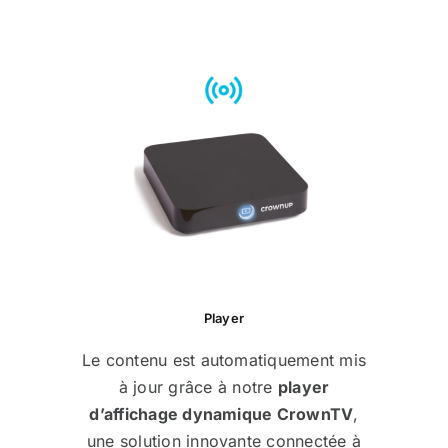
Player
Le contenu est automatiquement mis
à jour grâce à notre
player
d’affichage dynamique CrownTV
,
une solution innovante connectée à