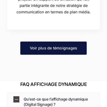
partie intégrante de notre stratégie de
communication en termes de plan média.
Voir plus de témoignages
FAQ AFFICHAGE DYNAMIQUE
Qu’est-ce que l’affichage dynamique
(Digital Signage) ?