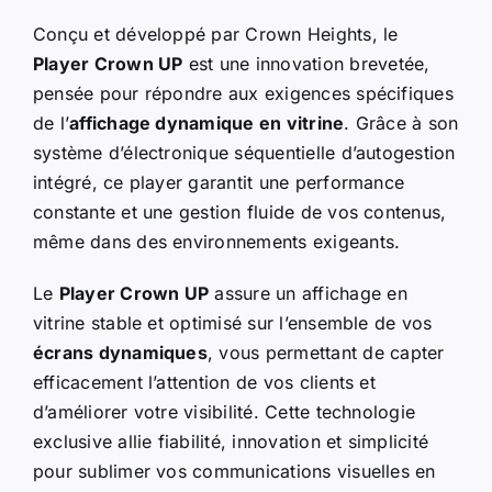
Conçu et développé par Crown Heights, le
Player Crown UP
est une innovation brevetée,
pensée pour répondre aux exigences spécifiques
de l’
affichage dynamique en vitrine
. Grâce à son
système d’électronique séquentielle d’autogestion
intégré, ce player garantit une performance
constante et une gestion fluide de vos contenus,
même dans des environnements exigeants.
Le
Player Crown UP
assure un affichage en
vitrine stable et optimisé sur l’ensemble de vos
écrans dynamiques
, vous permettant de capter
efficacement l’attention de vos clients et
d’améliorer votre visibilité. Cette technologie
exclusive allie fiabilité, innovation et simplicité
pour sublimer vos communications visuelles en