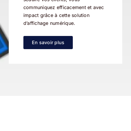
communiquez efficacement et avec
impact grâce à cette solution
d’affichage numérique.
En savoir plus