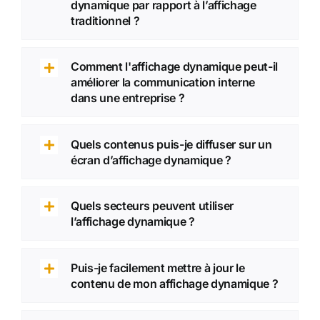
dynamique par rapport à l’affichage
traditionnel ?
Comment l'affichage dynamique peut-il
améliorer la communication interne
dans une entreprise ?
Quels contenus puis-je diffuser sur un
écran d’affichage dynamique ?
Quels secteurs peuvent utiliser
l’affichage dynamique ?
Puis-je facilement mettre à jour le
contenu de mon affichage dynamique ?