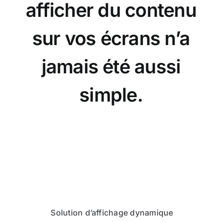
afficher du contenu
sur vos écrans n’a
jamais été aussi
simple.
Solution d’affichage dynamique