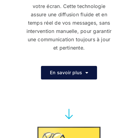
votre écran. Cette technologie
assure une diffusion fluide et en
temps réel de vos messages, sans
intervention manuelle, pour garantir
une communication toujours à jour
et pertinente.
En savoir plus