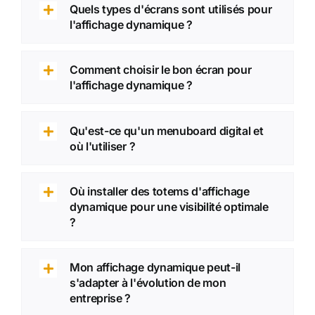
Quels types d'écrans sont utilisés pour
l'affichage dynamique ?
Comment choisir le bon écran pour
l'affichage dynamique ?
Qu'est-ce qu'un menuboard digital et
où l'utiliser ?
Où installer des totems d'affichage
dynamique pour une visibilité optimale
?
Mon affichage dynamique peut-il
s'adapter à l'évolution de mon
entreprise ?