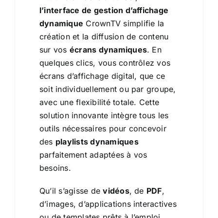
l’interface de gestion d’affichage
dynamique
CrownTV simplifie la
création et la diffusion de contenu
sur vos
écrans dynamiques
. En
quelques clics, vous contrôlez vos
écrans d’affichage digital, que ce
soit individuellement ou par groupe,
avec une flexibilité totale. Cette
solution innovante intègre tous les
outils nécessaires pour concevoir
des
playlists dynamiques
parfaitement adaptées à vos
besoins.
Qu’il s’agisse de
vidéos
, de
PDF
,
d’images, d’applications interactives
ou de templates prêts à l’emploi,