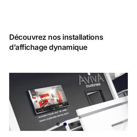
Découvrez nos installations
d’affichage dynamique