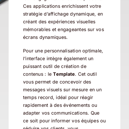
Ces applications enrichissent votre
stratégie d’affichage dynamique, en
créant des expériences visuelles
mémorables et engageantes sur vos
écrans dynamiques.
Pour une personnalisation optimale,
l’interface intègre également un
puissant outil de création de
contenus : le
Template
. Cet outil
vous permet de concevoir des
messages visuels sur mesure en un
temps record, idéal pour réagir
rapidement à des événements ou
adapter vos communications. Que
ce soit pour informer vos équipes ou
séduire vos clients, vous