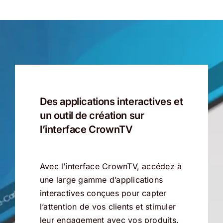
Des applications interactives et
un outil de création sur
l’interface CrownTV
Avec l’interface CrownTV, accédez à
une large gamme d’applications
interactives conçues pour capter
l’attention de vos clients et stimuler
leur engagement avec vos produits.