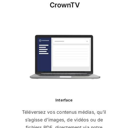
CrownTV
Interface
Téléversez vos contenus médias, qu’il
s’agisse d’images, de vidéos ou de
fichiers PDF, directement via notre