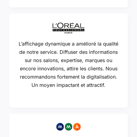
L’affichage dynamique a amélioré la qualité
de notre service. Diffuser des informations
sur nos salons, expertise, marques ou
encore innovations, attire les clients. Nous
recommandons fortement la digitalisation.
Un moyen impactant et attractif.