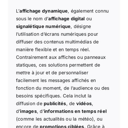
L’
affichage dynamique
, également connu
sous le nom d’
affichage digital
ou
signalétique numérique
, désigne
l’utilisation d’écrans numériques pour
diffuser des contenus multimédias de
manière flexible et en temps réel.
Contrairement aux affiches ou panneaux
statiques, ces solutions permettent de
mettre à jour et de personnaliser
facilement les messages affichés en
fonction du moment, de l’audience ou des
besoins spécifiques. Cela inclut la
diffusion de
publicités
, de
vidéos
,
d’
images
, d’
informations en temps réel
(comme les actualités ou la météo), ou
encore de
promotions ciblées
. Grâce à