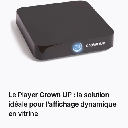
Le Player Crown UP : la solution
idéale pour l’affichage dynamique
en vitrine