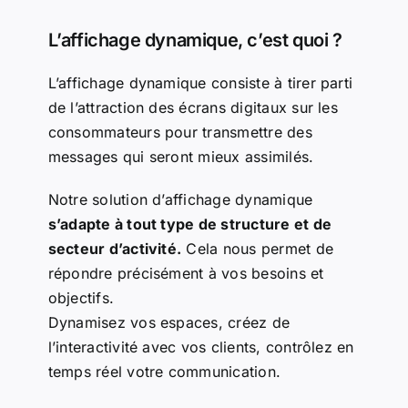
L’affichage dynamique, c’est quoi ?
L’affichage dynamique consiste à tirer parti
de l’attraction des écrans digitaux sur les
consommateurs pour transmettre des
messages qui seront mieux assimilés.
Notre solution d’affichage dynamique
s’adapte à tout type de structure et de
secteur d’activité.
Cela nous permet de
répondre précisément à vos besoins et
objectifs.
Dynamisez vos espaces, créez de
l’interactivité avec vos clients, contrôlez en
temps réel votre communication.