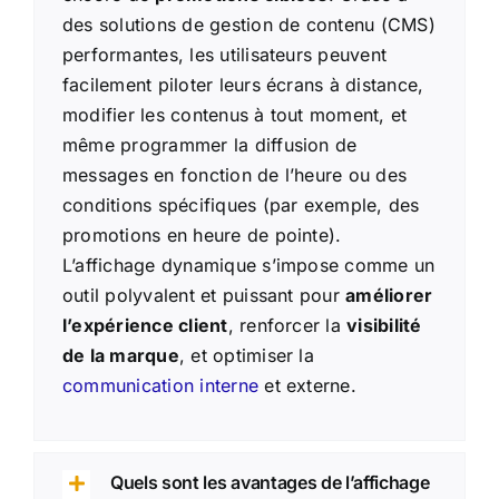
des solutions de gestion de contenu (CMS)
performantes, les utilisateurs peuvent
facilement piloter leurs écrans à distance,
modifier les contenus à tout moment, et
même programmer la diffusion de
messages en fonction de l’heure ou des
conditions spécifiques (par exemple, des
promotions en heure de pointe).
L’affichage dynamique s’impose comme un
outil polyvalent et puissant pour
améliorer
l’expérience client
, renforcer la
visibilité
de la marque
, et optimiser la
communication interne
et externe.
Quels sont les avantages de l’affichage