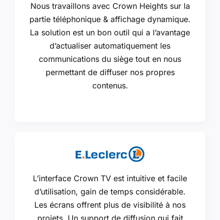
Nous travaillons avec Crown Heights sur la
partie téléphonique & affichage dynamique.
La solution est un bon outil qui a l’avantage
d’actualiser automatiquement les
communications du siège tout en nous
permettant de diffuser nos propres
contenus.
L’interface Crown TV est intuitive et facile
d’utilisation, gain de temps considérable.
Les écrans offrent plus de visibilité à nos
projets. Un support de diffusion qui fait