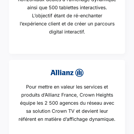
ainsi que 500 tablettes interactives.
L’objectif étant de ré-enchanter
l’expérience client et de créer un parcours
digital interactif.
Pour mettre en valeur les services et
produits d’Allianz France, Crown Heights
équipe les 2 500 agences du réseau avec
sa solution Crown TV et devient leur
référent en matière d’affichage dynamique.