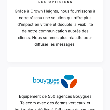
Grâce à Crown Heights, nous fournissons à
notre réseau une solution qui offre plus
d’impact en vitrine et décuple la visibilité
de notre communication auprès des
clients. Nous sommes plus réactifs pour
diffuser les messages.
Equipement de 550 agences Bouygues
Telecom avec des écrans verticaux et
horizontaux dédiés à l’affichage dynamique