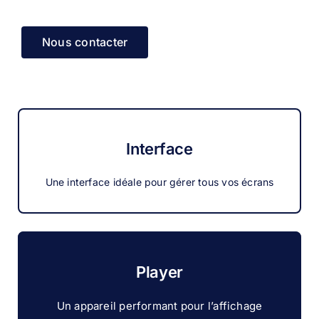
Nous contacter
Interface
Une interface idéale pour gérer tous vos écrans
Player
Un appareil performant pour l’affichage