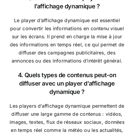
l’affichage dynamique ?
Le player d’affichage dynamique est essentiel
pour convertir les informations en contenu visuel
sur les écrans. Il prend en charge la mise à jour
des informations en temps réel, ce qui permet de
diffuser des campagnes publicitaires, des
annonces ou des informations d’intérêt général.
4. Quels types de contenus peut-on
diffuser avec un player d’affichage
dynamique ?
Les players d’affichage dynamique permettent de
diffuser une large gamme de contenus : vidéos,
images, textes, flux de réseaux sociaux, données
en temps réel comme la météo ou les actualités,