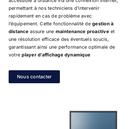
accessible à distance via une connexion Internet,
permettant à nos techniciens d’intervenir
rapidement en cas de problème avec
l’équipement. Cette fonctionnalité de
gestion à
distance
assure une
maintenance proactive
et
une résolution efficace des éventuels soucis,
garantissant ainsi une performance optimale de
votre
player d’affichage dynamique
Nous contacter