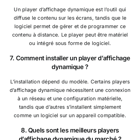
Un player d’affichage dynamique est l’outil qui
diffuse le contenu sur les écrans, tandis que le
logiciel permet de gérer et de programmer ce
contenu à distance. Le player peut être matériel
ou intégré sous forme de logiciel.
7. Comment installer un player d’affichage
dynamique ?
L’installation dépend du modèle. Certains players
d’affichage dynamique nécessitent une connexion
à un réseau et une configuration matérielle,
tandis que d’autres s’installent simplement
comme un logiciel sur un appareil compatible.
8. Quels sont les meilleurs players
d’affichage dynamique du marché ?