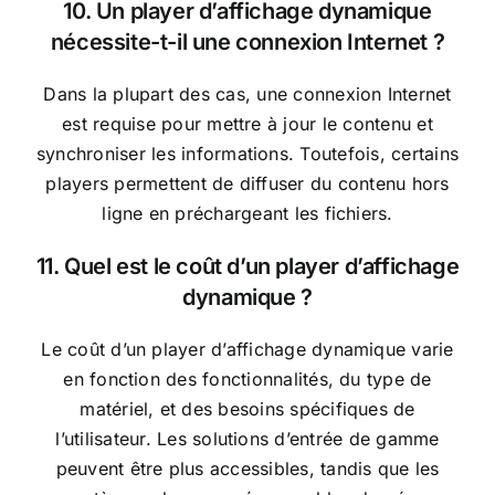
10. Un player d’affichage dynamique
nécessite-t-il une connexion Internet ?
Dans la plupart des cas, une connexion Internet
est requise pour mettre à jour le contenu et
synchroniser les informations. Toutefois, certains
players permettent de diffuser du contenu hors
ligne en préchargeant les fichiers.
11. Quel est le coût d’un player d’affichage
dynamique ?
Le coût d’un player d’affichage dynamique varie
en fonction des fonctionnalités, du type de
matériel, et des besoins spécifiques de
l’utilisateur. Les solutions d’entrée de gamme
peuvent être plus accessibles, tandis que les