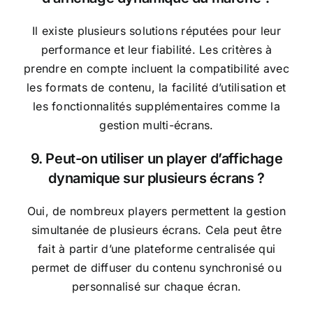
Il existe plusieurs solutions réputées pour leur
performance et leur fiabilité. Les critères à
prendre en compte incluent la compatibilité avec
les formats de contenu, la facilité d’utilisation et
les fonctionnalités supplémentaires comme la
gestion multi-écrans.
9. Peut-on utiliser un player d’affichage
dynamique sur plusieurs écrans ?
Oui, de nombreux players permettent la gestion
simultanée de plusieurs écrans. Cela peut être
fait à partir d’une plateforme centralisée qui
permet de diffuser du contenu synchronisé ou
personnalisé sur chaque écran.