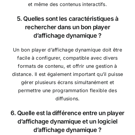
et même des contenus interactifs.
5. Quelles sont les caractéristiques à
rechercher dans un bon player
d’affichage dynamique ?
Un bon player d’affichage dynamique doit être
facile à configurer, compatible avec divers
formats de contenu, et offrir une gestion à
distance. Il est également important qu’il puisse
gérer plusieurs écrans simultanément et
permettre une programmation flexible des
diffusions.
6. Quelle est la différence entre un player
d’affichage dynamique et un logiciel
d’affichage dynamique ?