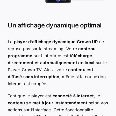
Un affichage dynamique optimal
Le
player d’affichage dynamique Crown UP
ne
repose pas sur le streaming. Votre
contenu
programmé
sur l’interface est
téléchargé
directement et automatiquement en local
sur le
Player Crown TV. Ainsi, votre
contenu est
diffusé sans interruption
, même si la connexion
Internet est coupée.
Tant que le player est
connecté à Internet
, le
contenu se met à jour instantanément
selon vos
actions sur l’interface. Cette fonctionnalité