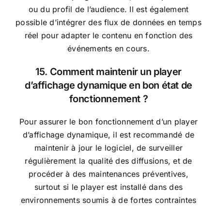
ou du profil de l’audience. Il est également
possible d’intégrer des flux de données en temps
réel pour adapter le contenu en fonction des
événements en cours.
15. Comment maintenir un player
d’affichage dynamique en bon état de
fonctionnement ?
Pour assurer le bon fonctionnement d’un player
d’affichage dynamique, il est recommandé de
maintenir à jour le logiciel, de surveiller
régulièrement la qualité des diffusions, et de
procéder à des maintenances préventives,
surtout si le player est installé dans des
environnements soumis à de fortes contraintes