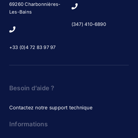
69260 Charbonnières-
Les-Bains
(347) 410-6890
+33 (0)4 72 83 97 97
Besoin d’aide ?
Contactez notre support technique
Informations