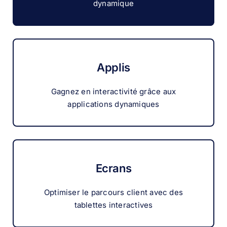
dynamique
Applis
Gagnez en interactivité grâce aux
applications dynamiques
Ecrans
Optimiser le parcours client avec des
tablettes interactives