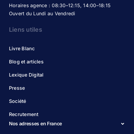
Horaires agence : 08:30–12:15, 14:00–18:15
Ouvert du Lundi au Vendredi
Liens utiles
Livre Blanc
Blog et articles
Lexique Digital
Presse
Société
Recrutement
Nos adresses en France