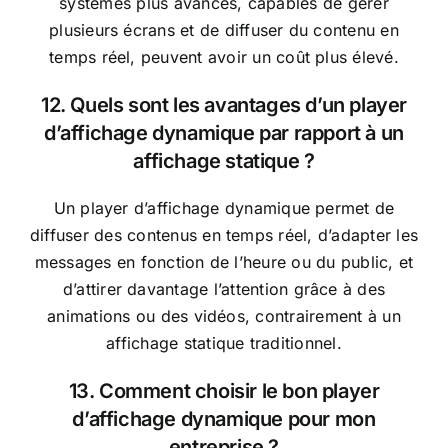
systèmes plus avancés, capables de gérer
plusieurs écrans et de diffuser du contenu en
temps réel, peuvent avoir un coût plus élevé.
12. Quels sont les avantages d’un player
d’affichage dynamique par rapport à un
affichage statique ?
Un player d’affichage dynamique permet de
diffuser des contenus en temps réel, d’adapter les
messages en fonction de l’heure ou du public, et
d’attirer davantage l’attention grâce à des
animations ou des vidéos, contrairement à un
affichage statique traditionnel.
13. Comment choisir le bon player
d’affichage dynamique pour mon
entreprise ?