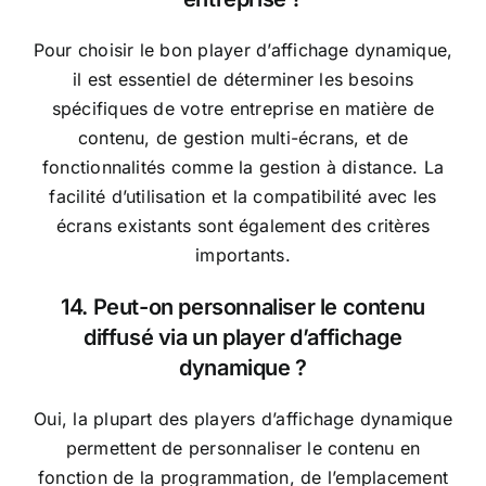
Pour choisir le bon player d’affichage dynamique,
il est essentiel de déterminer les besoins
spécifiques de votre entreprise en matière de
contenu, de gestion multi-écrans, et de
fonctionnalités comme la gestion à distance. La
facilité d’utilisation et la compatibilité avec les
écrans existants sont également des critères
importants.
14. Peut-on personnaliser le contenu
diffusé via un player d’affichage
dynamique ?
Oui, la plupart des players d’affichage dynamique
permettent de personnaliser le contenu en
fonction de la programmation, de l’emplacement