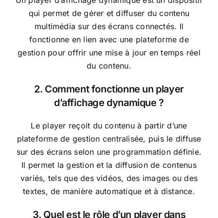
qui permet de gérer et diffuser du contenu
multimédia sur des écrans connectés. Il
fonctionne en lien avec une plateforme de
gestion pour offrir une mise à jour en temps réel
du contenu.
2. Comment fonctionne un player
d’affichage dynamique ?
Le player reçoit du contenu à partir d’une
plateforme de gestion centralisée, puis le diffuse
sur des écrans selon une programmation définie.
Il permet la gestion et la diffusion de contenus
variés, tels que des vidéos, des images ou des
textes, de manière automatique et à distance.
3. Quel est le rôle d’un player dans