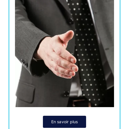
En savoir plus