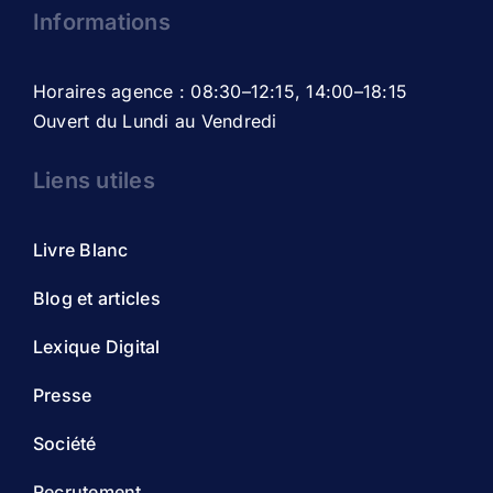
Informations
Horaires agence : 08:30–12:15, 14:00–18:15
Ouvert du Lundi au Vendredi
Liens utiles
Livre Blanc
Blog et articles
Lexique Digital
Presse
Société
Recrutement