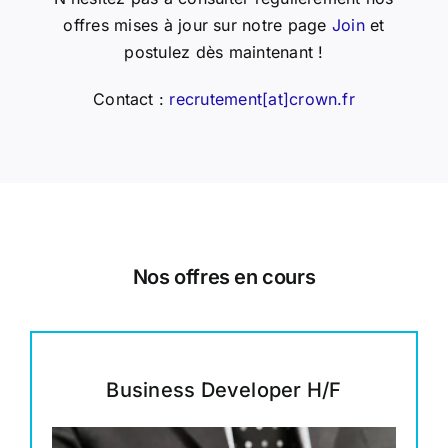
offres mises à jour sur notre page
Join
et
postulez dès maintenant !
Contact :
recrutement[at]crown.fr
Nos offres en cours
Business Developer H/F