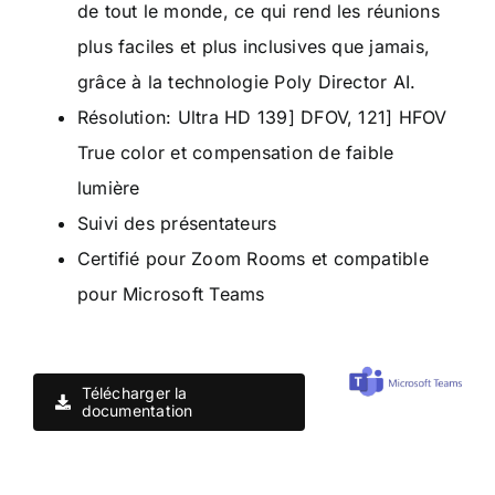
de tout le monde, ce qui rend les réunions
plus faciles et plus inclusives que jamais,
grâce à la technologie Poly Director AI.
Résolution: Ultra HD 139] DFOV, 121] HFOV
True color et compensation de faible
lumière
Suivi des présentateurs
Certifié pour Zoom Rooms et compatible
pour Microsoft Teams
Télécharger la
documentation