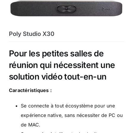
Poly Studio X30
Pour les petites salles de
réunion qui nécessitent une
solution vidéo tout-en-un
Caractéristiques :
Se connecte à tout écosystème pour une
expérience native, sans nécessiter de PC ou
de MAC.