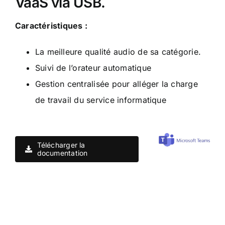
VaaS via USB.
Caractéristiques :
La meilleure qualité audio de sa catégorie.
Suivi de l’orateur automatique
Gestion centralisée pour alléger la charge
de travail du service informatique
Télécharger la
documentation