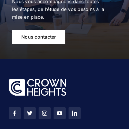
Nous vous accompagnons dans toutes
les étapes, de l’étude de vos besoins à la
mise en place.
Nous contacter