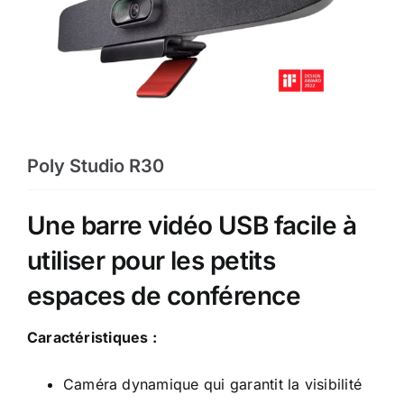
Poly Studio R30
Une barre vidéo USB facile à
utiliser pour les petits
espaces de conférence
Caractéristiques :
Caméra dynamique qui garantit la visibilité