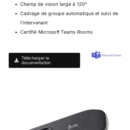
Champ de vision large à 120°
Cadrage de groupe automatique et suivi de
l’intervenant
Certifié Microsoft Teams Rooms
Télécharger la
documentation