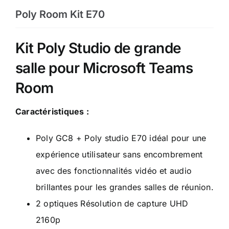
Poly Room Kit E70
Kit Poly Studio de grande
salle pour Microsoft Teams
Room
Caractéristiques :
Poly GC8 + Poly studio E70 idéal pour une
expérience utilisateur sans encombrement
avec des fonctionnalités vidéo et audio
brillantes pour les grandes salles de réunion.
2 optiques Résolution de capture UHD
2160p