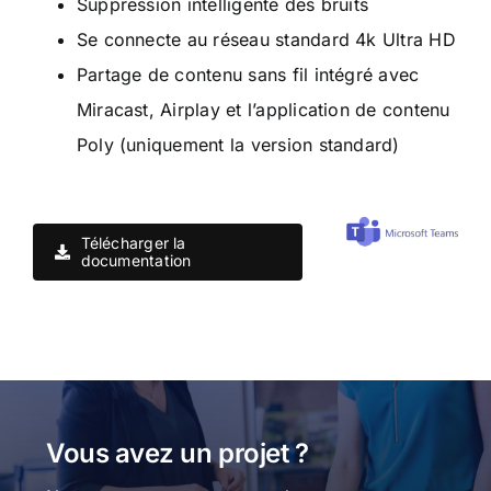
Suppression intelligente des bruits
Se connecte au réseau standard 4k Ultra HD
Partage de contenu sans fil intégré avec
Miracast, Airplay et l’application de contenu
Poly (uniquement la version standard)
Télécharger la
documentation
Vous avez un projet ?