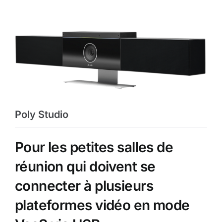
Poly Studio
Pour les petites salles de
réunion qui doivent se
connecter à plusieurs
plateformes vidéo en mode