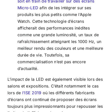
soit en train de travailler sur des écrans
Micro-LED
afin de les intégrer sur ses
produits les plus petits comme l’Apple
Watch. Cette technologie d’écrans
afficherait des performances inédites
comme une grande luminosité, un taux de
rafraîchissement atteignant les 1000 Hz, un
meilleur rendu des couleurs et une meilleure
durée de vie. Toutefois, sa
commercialisation n’est pas encore
d’actualité.
L’impact de la LED est également visible lors des
salons et expositions. C’était notamment le cas
lors de
l’ISE 2019
où les différents fabricants
d’écrans ont continué de proposer des écrans
toujours plus impressionnants pour repousser les