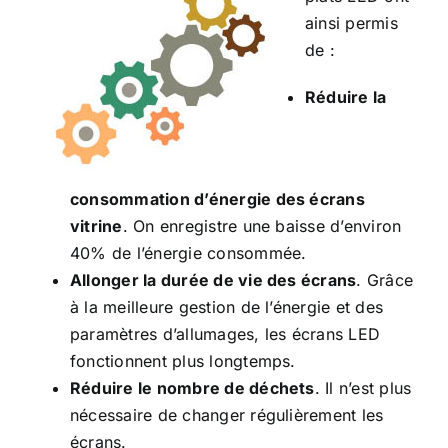
ainsi permis
de :
Réduire la
consommation d’énergie des écrans
vitrine
. On enregistre une baisse d’environ
40% de l’énergie consommée.
Allonger la durée de vie des écrans
. Grâce
à la meilleure gestion de l’énergie et des
paramètres d’allumages, les écrans LED
fonctionnent plus longtemps.
Réduire le nombre de déchets
. Il n’est plus
nécessaire de changer régulièrement les
écrans.