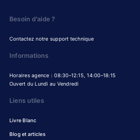
Besoin d’aide ?
Contactez notre support technique
Informations
Horaires agence : 08:30–12:15, 14:00–18:15
Ouvert du Lundi au Vendredi
Liens utiles
Livre Blanc
Blog et articles