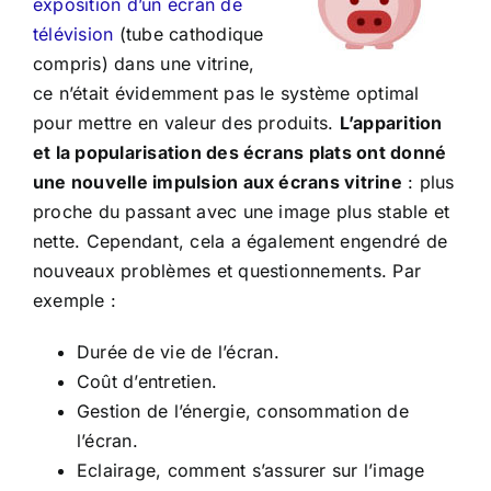
exposition d’un écran de
télévision
(tube cathodique
compris) dans une vitrine,
ce n’était évidemment pas le système optimal
pour mettre en valeur des produits.
L’apparition
et la popularisation des écrans plats ont donné
une nouvelle impulsion aux écrans vitrine
: plus
proche du passant avec une image plus stable et
nette. Cependant, cela a également engendré de
nouveaux problèmes et questionnements. Par
exemple :
Durée de vie de l’écran.
Coût d’entretien.
Gestion de l’énergie, consommation de
l’écran.
Eclairage, comment s’assurer sur l’image