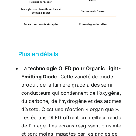
Plus en détails
La technologie OLED pour Organic Light-
Emitting Diode
. Cette variété de diode
produit de la lumière grâce à des semi-
conducteurs qui contiennent de l’oxygène,
du carbone, de l’hydrogène et des atomes
d’azote. C’est une réaction « organique ».
Les écrans OLED offrent un meilleur rendu
de l’image. Les écrans réagissent plus vite
et sont moins impactés par les angles de