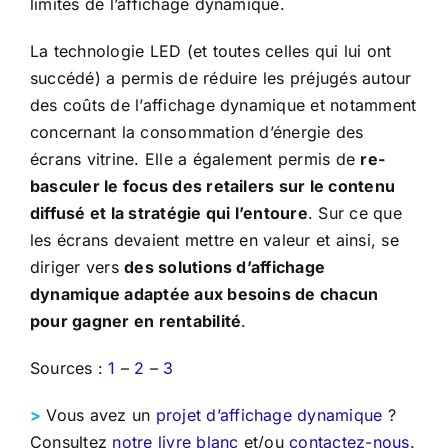
limites de l’affichage dynamique.
La technologie LED (et toutes celles qui lui ont
succédé) a permis de réduire les préjugés autour
des coûts de l’affichage dynamique et notamment
concernant la consommation d’énergie des
écrans vitrine. Elle a également permis de
re-
basculer le focus des retailers sur le contenu
diffusé et la stratégie qui l’entoure
. Sur ce que
les écrans devaient mettre en valeur et ainsi, se
diriger vers
des solutions d’affichage
dynamique adaptée aux besoins de chacun
pour gagner en rentabilité
.
Sources :
1
–
2
–
3
>
Vous avez un
projet d’affichage dynamique
?
Consultez
notre livre blanc
et/ou
contactez-nous
.