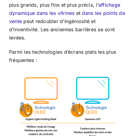
plus grands, plus fins et plus précis, l’
affichage
dynamique dans les vitrines
et
dans les points de
vente
peut redoubler d’ingéniosité et
d’inventivité. Les anciennes barrières se sont
levées.
Parmi les technologies d’écrans plats les plus
fréquentes :