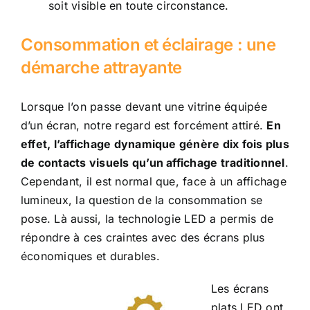
soit visible en toute circonstance.
Consommation et éclairage : une
démarche attrayante
Lorsque l’on passe devant une vitrine équipée
d’un écran, notre regard est forcément attiré.
En
effet, l’affichage dynamique génère dix fois plus
de contacts visuels qu’un affichage traditionnel
.
Cependant, il est normal que, face à un affichage
lumineux, la question de la consommation se
pose. Là aussi, la technologie LED a permis de
répondre à ces craintes avec des écrans plus
économiques et durables.
Les écrans
plats LED ont