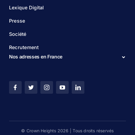
Lexique Digital
Presse
Société
Recrutement
Nos adresses en France
© Crown Heights 2026 | Tous droits réservés