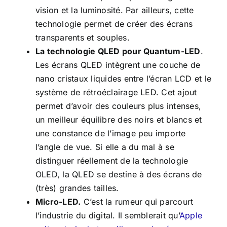
vision et la luminosité. Par ailleurs, cette
technologie permet de créer des écrans
transparents et souples.
La technologie QLED pour Quantum-LED
.
Les écrans QLED intègrent une couche de
nano cristaux liquides entre l’écran LCD et le
système de rétroéclairage LED. Cet ajout
permet d’avoir des couleurs plus intenses,
un meilleur équilibre des noirs et blancs et
une constance de l’image peu importe
l’angle de vue. Si elle a du mal à se
distinguer réellement de la technologie
OLED, la QLED se destine à des écrans de
(très) grandes tailles.
Micro-LED.
C’est la rumeur qui parcourt
l’industrie du digital. Il semblerait qu’
Apple