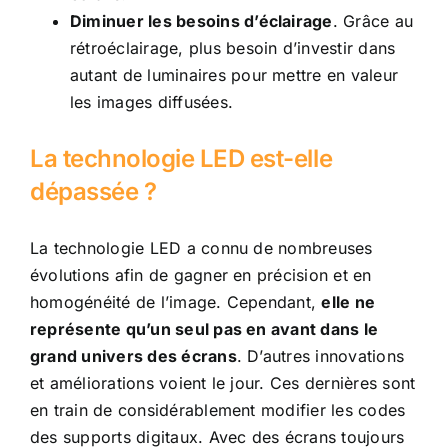
Diminuer les besoins d’éclairage
. Grâce au
rétroéclairage, plus besoin d’investir dans
autant de luminaires pour mettre en valeur
les images diffusées.
La technologie LED est-elle
dépassée ?
La technologie LED a connu de nombreuses
évolutions afin de gagner en précision et en
homogénéité de l’image. Cependant,
elle ne
représente qu’un seul pas en avant dans le
grand univers des écrans
. D’autres innovations
et améliorations voient le jour. Ces dernières sont
en train de considérablement modifier les codes
des supports digitaux. Avec des écrans toujours