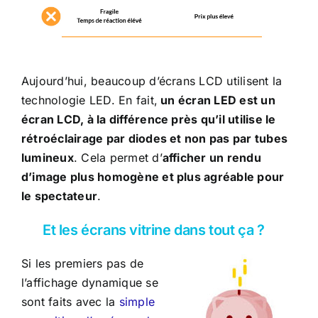
Aujourd’hui, beaucoup d’écrans LCD utilisent la
technologie LED. En fait,
un écran LED est un
écran LCD, à la différence près qu’il utilise le
rétroéclairage par diodes et non pas par tubes
lumineux
. Cela permet d’
afficher un rendu
d’image plus homogène et plus agréable pour
le spectateur
.
Et les écrans vitrine dans tout ça ?
Si les premiers pas de
l’affichage dynamique se
sont faits avec la
simple