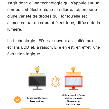
s’agit donc d’une technologie qui s’appuie sur un
composant électronique : la diode. Ici, on parle
d’une variété de diodes qui, lorsqu’elle est
alimentée par un courant électrique, diffuse de la
lumière.
La technologie LED est souvent assimilée aux
écrans LCD et, à raison. Elle en est, en effet, une
évolution logique.