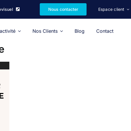
ovisuel
Nous contacter
Espace client
activité
Nos Clients
Blog
Contact
e