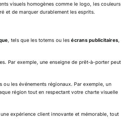
ments visuels homogènes comme le logo, les couleurs
ré et de marquer durablement les esprits.
ique
, tels que les totems ou les
écrans publicitaires
,
es. Par exemple, une enseigne de prêt-à-porter peut
les ou les événements régionaux. Par exemple, un
que région tout en respectant votre charte visuelle
r une expérience client innovante et mémorable, tout