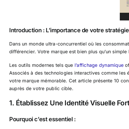
Introduction : L’importance de votre stratég
Dans un monde ultra-concurrentiel où les consommate
différencier. Votre marque est bien plus qu’un simple 
Les outils modernes tels que
l’affichage dynamique
of
Associés à des technologies interactives comme les éc
votre marque mémorable. Cet article présente 10 cons
auprès de votre public cible.
1. Établissez Une Identité Visuelle Fo
Pourquoi c’est essentiel :