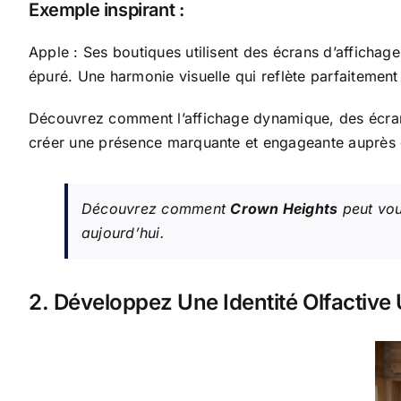
Exemple inspirant :
Apple : Ses boutiques utilisent des écrans d’afficha
épuré. Une harmonie visuelle qui reflète parfaitemen
Découvrez comment l’affichage dynamique, des écrans in
créer une présence marquante et engageante auprès d
Découvrez comment
Crown Heights
peut vou
aujourd’hui.
2. Développez Une Identité Olfactive