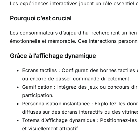
Les expériences interactives jouent un rôle essentiel 
Pourquoi c’est crucial
Les consommateurs d’aujourd’hui recherchent un lien 
émotionnelle et mémorable. Ces interactions personna
Grâce à l’affichage dynamique
Écrans tactiles : Configurez des bornes tactile
ou encore de passer commande directement.
Gamification : Intégrez des jeux ou concours dir
participation.
Personnalisation instantanée : Exploitez les do
diffusés sur des écrans interactifs ou des vitrine
Totems d’affichage dynamique : Positionnez-les
et visuellement attractif.