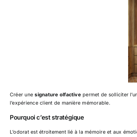
Créer une
signature olfactive
permet de solliciter l’
l’expérience client de manière mémorable.
Pourquoi c’est stratégique
L’odorat est étroitement lié à la mémoire et aux émot