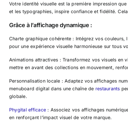
Votre identité visuelle est la première impression q
et les typographies, inspire confiance et fidélité. 
Grâce à l’affichage dynamique :
Charte graphique cohérente : Intégrez vos couleurs, 
pour une expérience visuelle harmonieuse sur tous v
Animations attractives : Transformez vos visuels en 
mettre en avant des collections en mouvement, renforç
Personnalisation locale : Adaptez vos affichages numé
menuboard digital dans une chaîne de
restaurants
peu
globale.
Phygital efficace
: Associez vos affichages numériques
en renforçant l’impact visuel de votre marque.