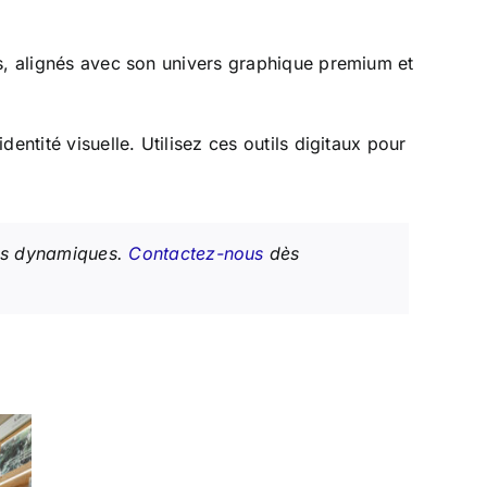
es, alignés avec son univers graphique premium et
ntité visuelle. Utilisez ces outils digitaux pour
rans dynamiques.
Contactez-nous
dès