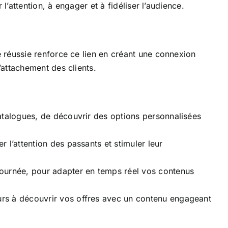
’attention, à engager et à fidéliser l’audience.
 réussie renforce ce lien en créant une connexion
attachement des clients.
catalogues, de découvrir des options personnalisées
 l’attention des passants et stimuler leur
journée, pour adapter en temps réel vos contenus
urs à découvrir vos offres avec un contenu engageant