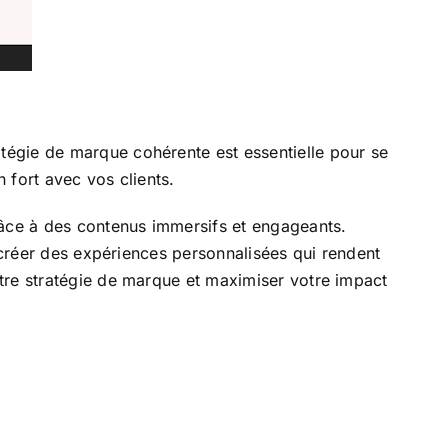
tégie de marque cohérente est essentielle pour se
 fort avec vos clients.
râce à des contenus immersifs et engageants.
 créer des expériences personnalisées qui rendent
tre stratégie de marque et maximiser votre impact