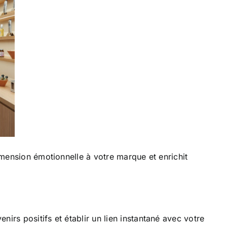
dimension émotionnelle à votre marque et enrichit
irs positifs et établir un lien instantané avec votre