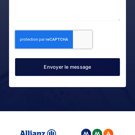
Envoyer le message