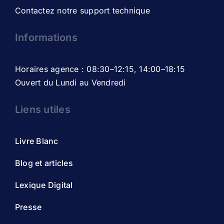
Contactez notre support technique
Informations
Horaires agence : 08:30–12:15, 14:00–18:15
Ouvert du Lundi au Vendredi
Liens utiles
Livre Blanc
Blog et articles
Lexique Digital
Presse