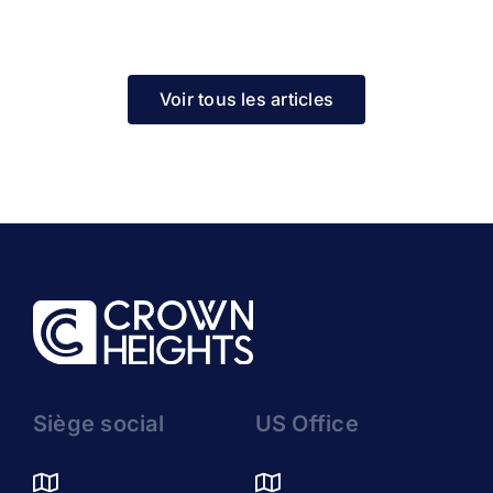
Voir tous les articles
Siège social
US Office