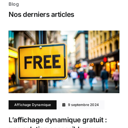
Blog
Nos derniers articles
Affichage Dynamique
9 septembre 2024
L’affichage dynamique gratuit :