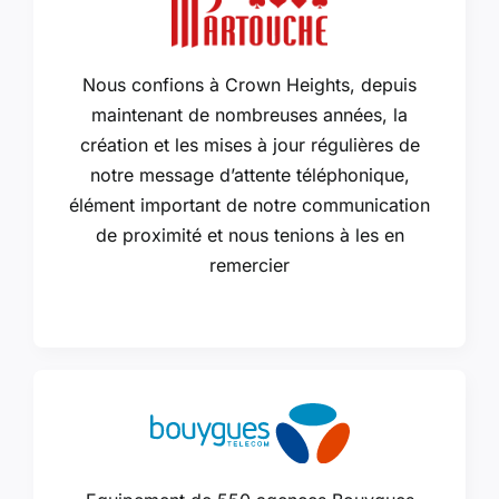
Nous confions à Crown Heights, depuis
maintenant de nombreuses années, la
création et les mises à jour régulières de
notre message d’attente téléphonique,
élément important de notre communication
de proximité et nous tenions à les en
remercier