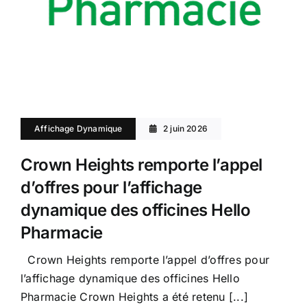
Affichage Dynamique
2 juin 2026
Crown Heights remporte l’appel
d’offres pour l’affichage
dynamique des officines Hello
Pharmacie
Crown Heights remporte l’appel d’offres pour
l’affichage dynamique des officines Hello
Pharmacie Crown Heights a été retenu [...]