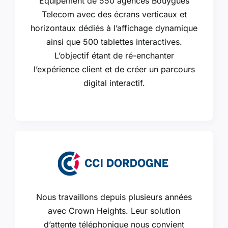
Equipement de 550 agences Bouygues
Telecom avec des écrans verticaux et
horizontaux dédiés à l’affichage dynamique
ainsi que 500 tablettes interactives.
L’objectif étant de ré-enchanter
l’expérience client et de créer un parcours
digital interactif.
Nous travaillons depuis plusieurs années
avec Crown Heights. Leur solution
d’attente téléphonique nous convient