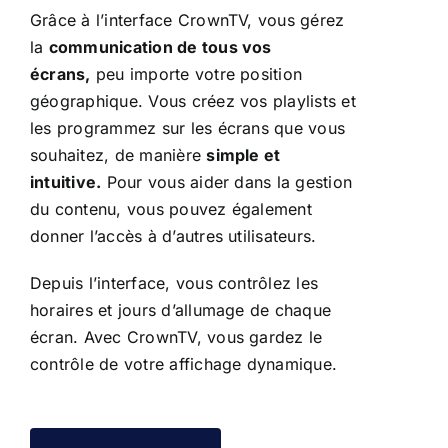
Grâce à l’interface CrownTV, vous gérez
la
communication de tous vos
écrans,
peu importe votre position
géographique. Vous créez vos playlists et
les programmez sur les écrans que vous
souhaitez, de manière
simple et
intuitive.
Pour vous aider dans la gestion
du contenu, vous pouvez également
donner l’accès à d’autres utilisateurs.
Depuis l’interface, vous contrôlez les
horaires et jours d’allumage de chaque
écran. Avec CrownTV, vous gardez le
contrôle de votre affichage dynamique.