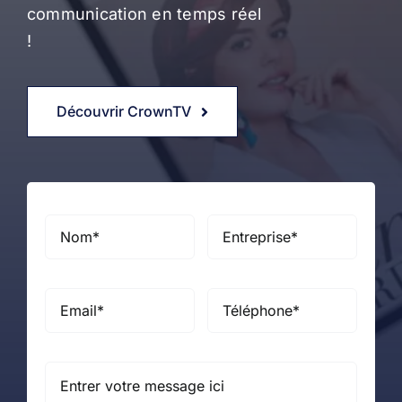
communication en temps réel
!
Découvrir CrownTV