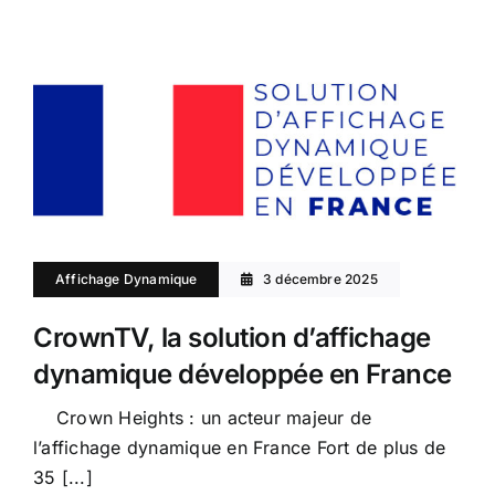
Affichage Dynamique
3 décembre 2025
CrownTV, la solution d’affichage
dynamique développée en France
Crown Heights : un acteur majeur de
l’affichage dynamique en France Fort de plus de
35 [...]