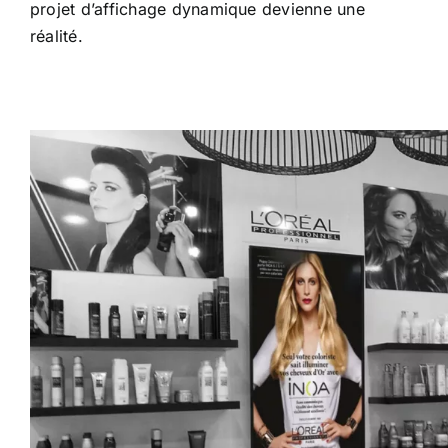
projet d’affichage dynamique devienne une
réalité.