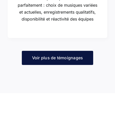
parfaitement : choix de musiques variées
et actuelles, enregistrements qualitatifs,
disponibilité et réactivité des équipes
Voir plus de témoignages