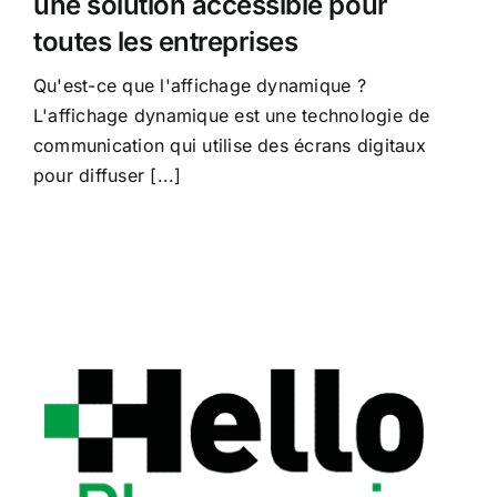
une solution accessible pour
toutes les entreprises
Qu'est-ce que l'affichage dynamique ?
L'affichage dynamique est une technologie de
communication qui utilise des écrans digitaux
pour diffuser [...]