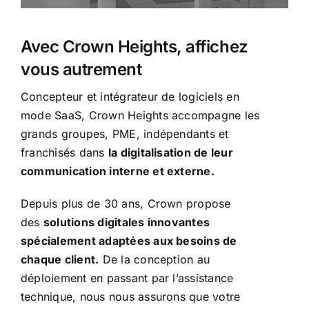
Avec Crown Heights, affichez
vous autrement
Concepteur et intégrateur de logiciels en
mode SaaS, Crown Heights accompagne les
grands groupes, PME, indépendants et
franchisés dans
la digitalisation de leur
communication interne et externe.
Depuis plus de 30 ans, Crown propose
des
solutions digitales innovantes
spécialement adaptées aux besoins de
chaque client.
De la conception au
déploiement en passant par l’assistance
technique, nous nous assurons que votre