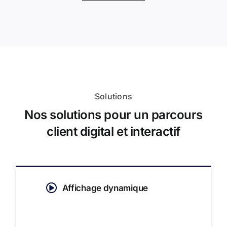
Solutions
Nos solutions pour un parcours
client digital et interactif
Affichage dynamique