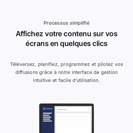
Processus simplifié
Affichez votre contenu sur vos
écrans en quelques clics
Téléversez, planifiez, programmez et pilotez vos
diffusions grâce à notre interface de gestion
intuitive et facile d’utilisation.