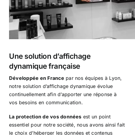
Une solution d’affichage
dynamique française
Développée en France
par nos équipes à Lyon,
notre solution d’affichage dynamique évolue
continuellement afin d’apporter une réponse à
vos besoins en communication.
La protection de vos données
est un point
essentiel pour notre société, nous avons ainsi fait
le choix d’héberger les données et contenus