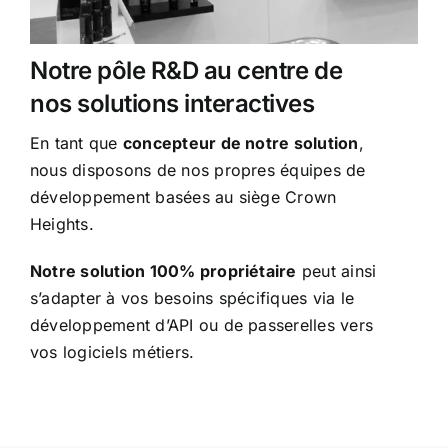
Notre pôle R&D au centre de
nos solutions interactives
En tant que
concepteur de notre solution
,
nous disposons de nos propres équipes de
développement basées au siège Crown
Heights.
Notre solution 100% propriétaire
peut ainsi
s’adapter à vos besoins spécifiques via le
développement d’API ou de passerelles vers
vos logiciels métiers.