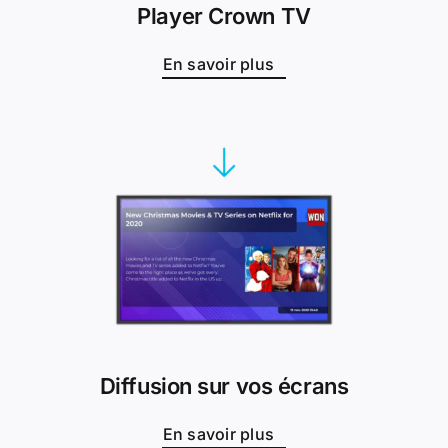
Player Crown TV
En savoir plus
Diffusion sur vos écrans
En savoir plus