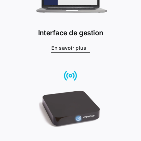
Interface de gestion
En savoir plus