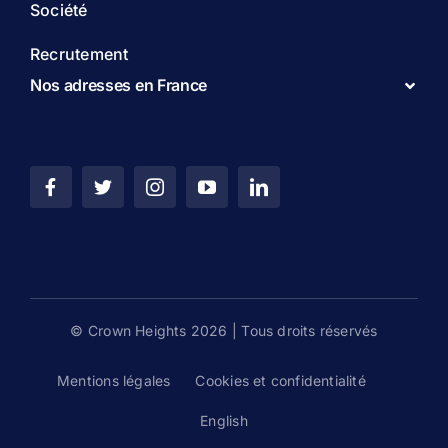
Société
Recrutement
Nos adresses en France
© Crown Heights 2026 | Tous droits réservés
Mentions légales
Cookies et confidentialité
English