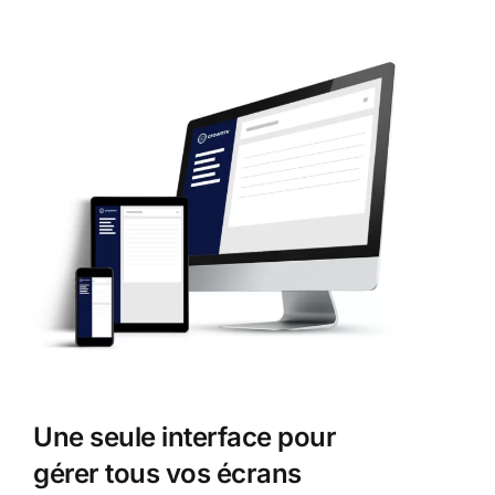
Une seule interface pour
gérer tous vos écrans