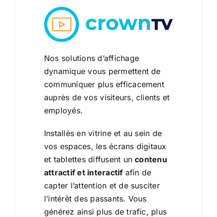
Nos solutions d’affichage
dynamique vous permettent de
communiquer plus efficacement
auprès de vos visiteurs, clients et
employés.
Installés en vitrine et au sein de
vos espaces, les écrans digitaux
et tablettes diffusent un
contenu
attractif et interactif
afin de
capter l’attention et de susciter
l’intérêt des passants. Vous
générez ainsi plus de trafic, plus