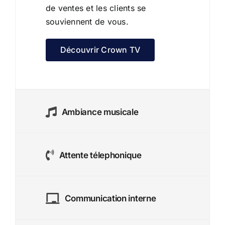
de ventes et les clients se
souviennent de vous.
Ambiance musicale
Attente télephonique
Communication interne