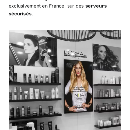
exclusivement en France, sur des
serveurs
sécurisés
.