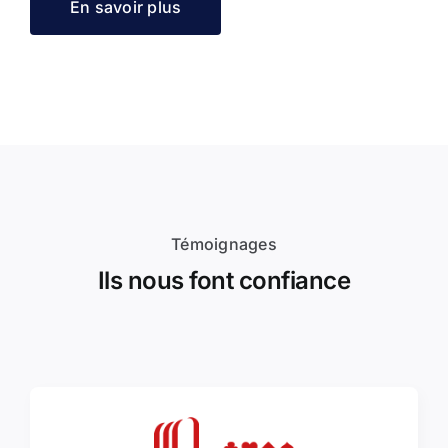
En savoir plus
Témoignages
Ils nous font confiance