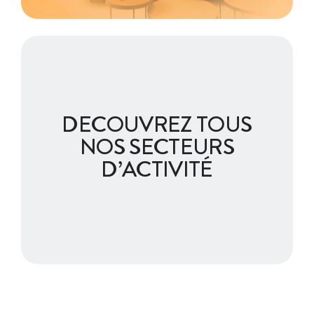
DECOUVREZ TOUS
NOS SECTEURS
D’ACTIVITÉ