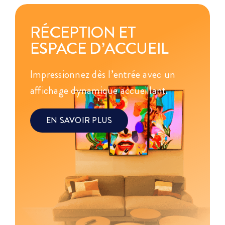
RÉCEPTION ET
ESPACE D’ACCUEIL
Impressionnez dès l’entrée avec un
affichage dynamique accueillant.
EN SAVOIR PLUS