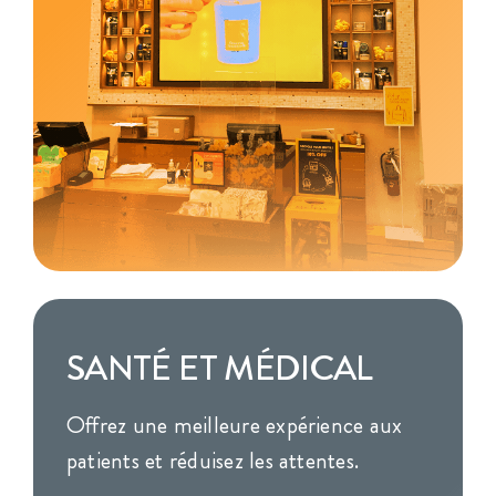
SANTÉ ET MÉDICAL
Offrez une meilleure expérience aux
patients et réduisez les attentes.