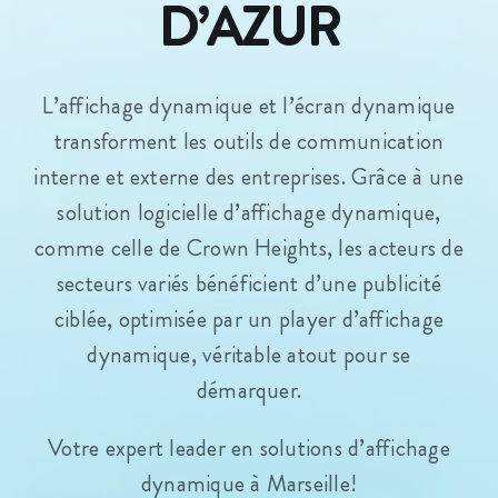
D’AZUR
L’affichage dynamique et l’écran dynamique
transforment les outils de communication
interne et externe des entreprises. Grâce à une
solution logicielle d’affichage dynamique,
comme celle de Crown Heights, les acteurs de
secteurs variés bénéficient d’une publicité
ciblée, optimisée par un player d’affichage
dynamique, véritable atout pour se
démarquer.
Votre expert leader en solutions d’affichage
dynamique à Marseille!