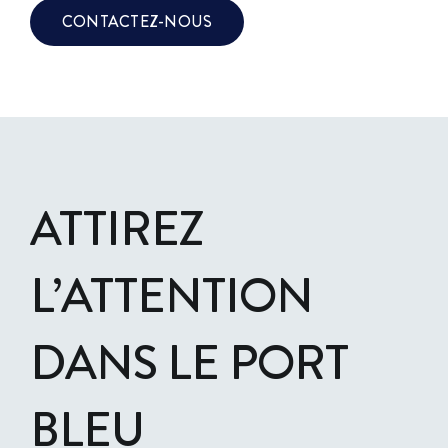
CONTACTEZ-NOUS
ATTIREZ
L’ATTENTION
DANS LE
PORT
BLEU