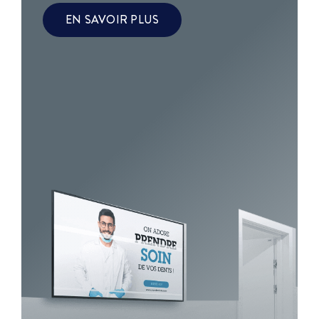
EN SAVOIR PLUS