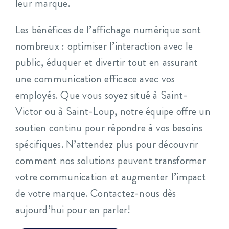
leur marque.
Les bénéfices de l’affichage numérique sont
nombreux : optimiser l’interaction avec le
public, éduquer et divertir tout en assurant
une communication efficace avec vos
employés. Que vous soyez situé à Saint-
Victor ou à Saint-Loup, notre équipe offre un
soutien continu pour répondre à vos besoins
spécifiques. N’attendez plus pour découvrir
comment nos solutions peuvent transformer
votre communication et augmenter l’impact
de votre marque. Contactez-nous dès
aujourd’hui pour en parler!