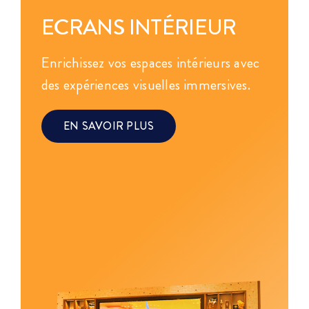
ECRANS INTÉRIEUR
Enrichissez vos espaces intérieurs avec
des expériences visuelles immersives.
EN SAVOIR PLUS