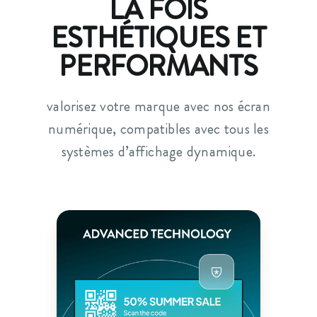
LA FOIS
ESTHÉTIQUES ET
PERFORMANTS
valorisez votre marque avec nos écran
numérique, compatibles avec tous les
systèmes d’affichage dynamique.