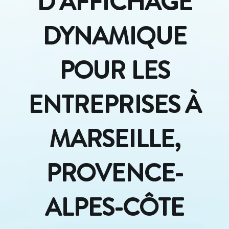
D’AFFICHAGE
DYNAMIQUE
POUR LES
ENTREPRISES À
MARSEILLE,
PROVENCE-
ALPES-CÔTE