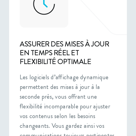
ASSURER DES MISES À JOUR
EN TEMPS RÉEL ET
FLEXIBILITÉ OPTIMALE
Les logiciels d’affichage dynamique
permettent des mises à jour à la
seconde près, vous offrant une
flexibilité incomparable pour ajuster
vos contenus selon les besoins
changeants. Vous gardez ainsi vos
communications toujours pertinentes