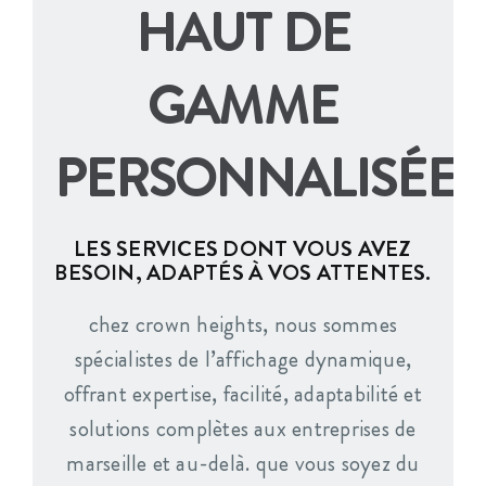
HAUT DE
GAMME
PERSONNALISÉE
LES SERVICES DONT VOUS AVEZ
BESOIN, ADAPTÉS À VOS ATTENTES.
chez crown heights, nous sommes
spécialistes de l’affichage dynamique,
offrant expertise, facilité, adaptabilité et
solutions complètes aux entreprises de
marseille et au-delà. que vous soyez du