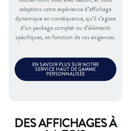
adaptons votre expérience d’affichage
dynamique en conséquence, qu’il s’agisse
d’un package complet ou d’éléments
spécifiques, en fonction de vos exigences.
EN SAVOIR PLUS SUR NOTRE
SERVICE HAUT DE GAMME
PERSONNALISÉE
DES AFFICHAGES À