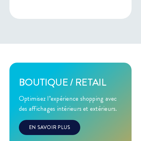
BOUTIQUE / RETAIL
Optimisez l’expérience shopping avec
des affichages intérieurs et extérieurs.
EN SAVOIR PLUS