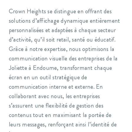
Crown Heights se distingue en offrant des
solutions d’affichage dynamique entièrement
personnalisées et adaptées à chaque secteur
d’activité, qu’il soit retail, santé ou éducatif.
Grâce à notre expertise, nous optimisons la
communication visuelle des entreprises de la
Joliette à Endoume, transformant chaque
écran en un outil stratégique de
communication interne et externe. En
collaborant avec nous, les entreprises
s’assurent une flexibilité de gestion des
contenus tout en maximisant la portée de
leurs messages, renforçant ainsi l’identité de