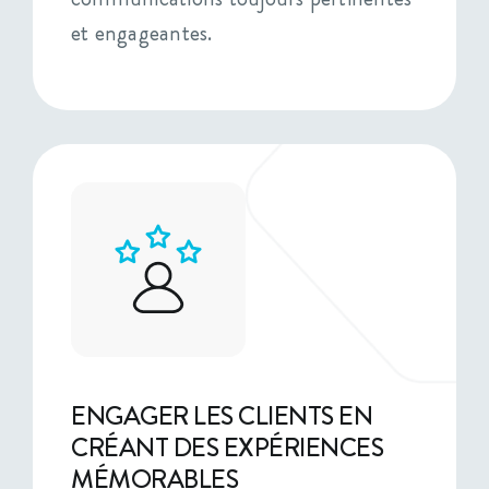
et engageantes.
ENGAGER LES CLIENTS EN
CRÉANT DES EXPÉRIENCES
MÉMORABLES