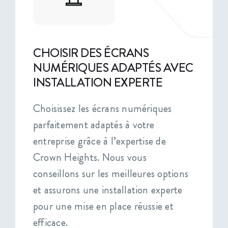
CHOISIR DES ÉCRANS
NUMÉRIQUES ADAPTÉS AVEC
INSTALLATION EXPERTE
Choisissez les écrans numériques
parfaitement adaptés à votre
entreprise grâce à l’expertise de
Crown Heights. Nous vous
conseillons sur les meilleures options
et assurons une installation experte
pour une mise en place réussie et
efficace.