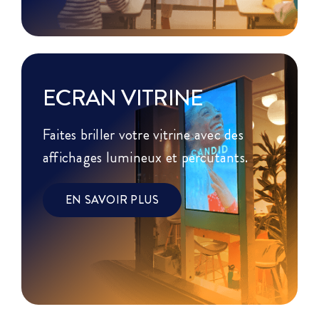
ECRAN VITRINE
Faites briller votre vitrine avec des
affichages lumineux et percutants.
EN SAVOIR PLUS