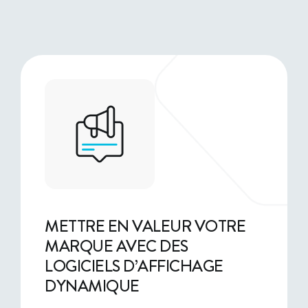
METTRE EN VALEUR VOTRE
MARQUE AVEC DES
LOGICIELS D’AFFICHAGE
DYNAMIQUE