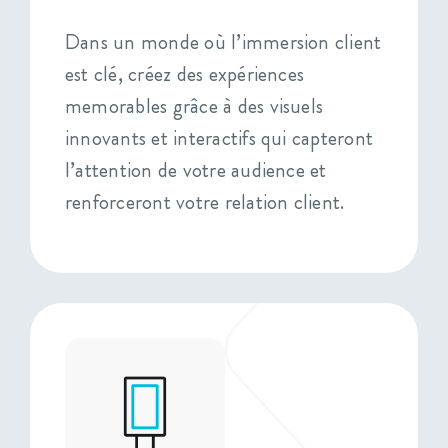
Dans un monde où l’immersion client
est clé, créez des expériences
memorables grâce à des visuels
innovants et interactifs qui capteront
l’attention de votre audience et
renforceront votre relation client.