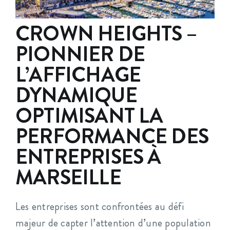
CROWN HEIGHTS –
PIONNIER DE
L’AFFICHAGE
DYNAMIQUE
OPTIMISANT LA
PERFORMANCE DES
ENTREPRISES À
MARSEILLE
Les entreprises sont confrontées au défi
majeur de capter l’attention d’une population