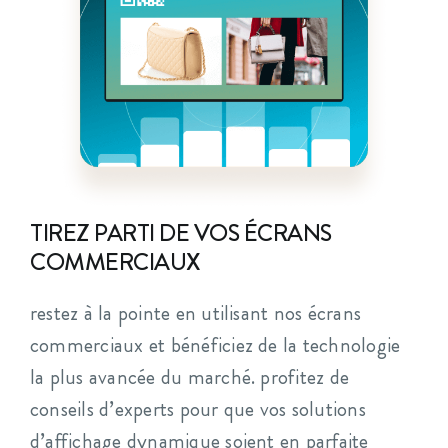
TIREZ PARTI DE VOS ÉCRANS
COMMERCIAUX
restez à la pointe en utilisant nos écrans
commerciaux et bénéficiez de la technologie
la plus avancée du marché. profitez de
conseils d’experts pour que vos solutions
d’affichage dynamique soient en parfaite