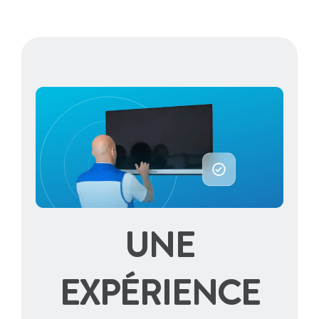
UNE
EXPÉRIENCE