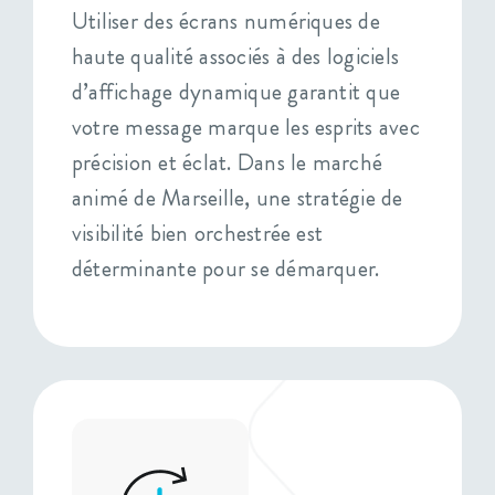
Utiliser des écrans numériques de
haute qualité associés à des logiciels
d’affichage dynamique garantit que
votre message marque les esprits avec
précision et éclat. Dans le marché
animé de Marseille, une stratégie de
visibilité bien orchestrée est
déterminante pour se démarquer.