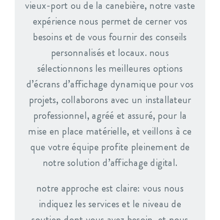
vieux-port ou de la canebière, notre vaste
expérience nous permet de cerner vos
besoins et de vous fournir des conseils
personnalisés et locaux. nous
sélectionnons les meilleures options
d’écrans d’affichage dynamique pour vos
projets, collaborons avec un installateur
professionnel, agréé et assuré, pour la
mise en place matérielle, et veillons à ce
que votre équipe profite pleinement de
notre solution d’affichage digital.
notre approche est claire: vous nous
indiquez les services et le niveau de
soutien dont vous avez besoin, et nous