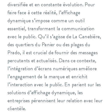
diversifiée et en constante évolution. Pour
faire face à cette réalité, l’affichage
dynamique s’impose comme un outil
essentiel, transformant la communication
avec le public. Qu’il s’agisse de La Canebière,
des quartiers du Panier ou des plages du
Prado, il est crucial de fournir des messages
percutants et actualisés. Dans ce contexte,
l’intégration d’écrans numériques améliore
l’engagement de la marque et enrichit
l’interaction avec le public. En pariant sur les
solutions d’affichage dynamique, les
entreprises pérennisent leur relation avec leur
clientèle.