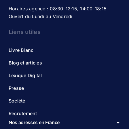
Horaires agence : 08:30–12:15, 14:00–18:15
Ouvert du Lundi au Vendredi
Liens utiles
Livre Blanc
Blog et articles
Lexique Digital
Presse
Société
Recrutement
Nos adresses en France