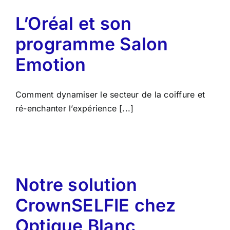
L’Oréal et son
programme Salon
Emotion
Comment dynamiser le secteur de la coiffure et
ré-enchanter l’expérience [...]
Notre solution
CrownSELFIE chez
Optique Blanc