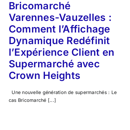
Bricomarché
Varennes-Vauzelles :
Comment l’Affichage
Dynamique Redéfinit
l’Expérience Client en
Supermarché avec
Crown Heights
Une nouvelle génération de supermarchés : Le
cas Bricomarché [...]