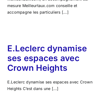
mesure Meilleurtaux.com conseille et
accompagne les particuliers [...]
n
E.Leclerc dynamise
ses espaces avec
Crown Heights
E.Leclerc dynamise ses espaces avec Crown
Heights C’est dans une [...]