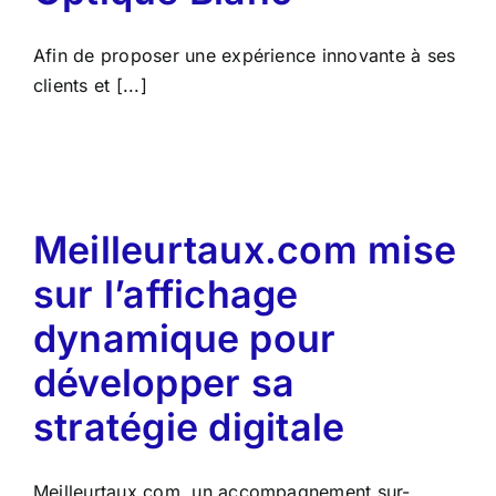
Afin de proposer une expérience innovante à ses
clients et [...]
Meilleurtaux.com mise
sur l’affichage
dynamique pour
développer sa
stratégie digitale
Meilleurtaux.com, un accompagnement sur-