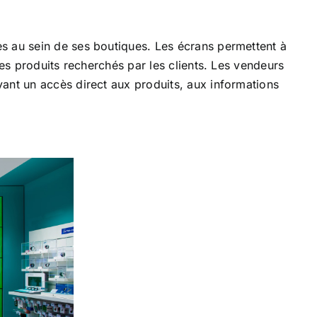
s au sein de ses boutiques. Les écrans permettent à
des produits recherchés par les clients. Les vendeurs
ant un accès direct aux produits, aux informations