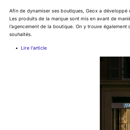
Afin de dynamiser ses boutiques, Geox a développé un
Les produits de la marque sont mis en avant de manière
l’agencement de la boutique. On y trouve également de
souhaités.
Lire l’article