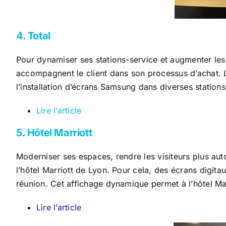
4. Total
Pour dynamiser ses stations-service et augmenter les v
accompagnent le client dans son processus d’achat. L
l’installation d’écrans Samsung dans diverses station
Lire l’article
5. Hôtel Marriott
Moderniser ses espaces, rendre les visiteurs plus auto
l’hôtel Marriott de Lyon. Pour cela, des écrans digitau
réunion. Cet affichage dynamique permet à l’hôtel Ma
Lire l’article