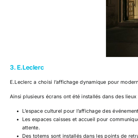
3. E.Leclerc
E.Leclerc a choisi l’affichage dynamique pour moderni
Ainsi plusieurs écrans ont été installés dans des lieux
L’espace culturel pour l’affichage des événements 
Les espaces caisses et accueil pour communiquer 
attente.
Des totems sont installés dans les points de retr