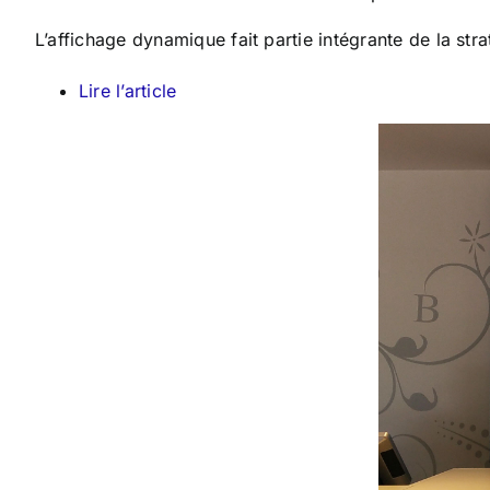
L’affichage dynamique fait partie intégrante de la st
Lire l’article