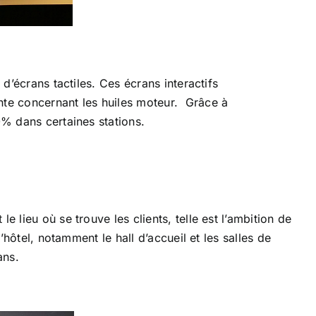
d’écrans tactiles. Ces écrans interactifs
nte concernant les huiles moteur. Grâce à
0% dans certaines stations.
 lieu où se trouve les clients, telle est l’ambition de
’hôtel, notamment le hall d’accueil et les salles de
ans.