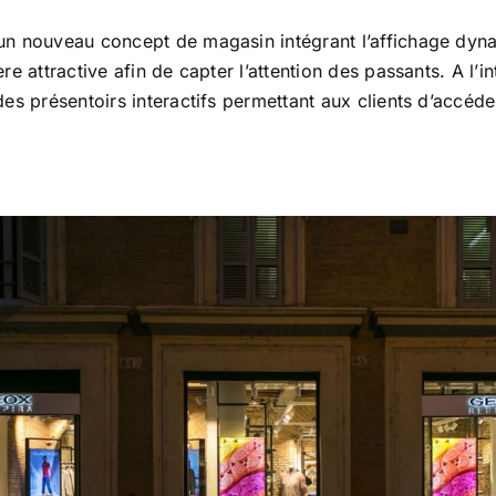
 nouveau concept de magasin intégrant l’affichage dynami
 attractive afin de capter l’attention des passants. A l’in
s présentoirs interactifs permettant aux clients d’accéde