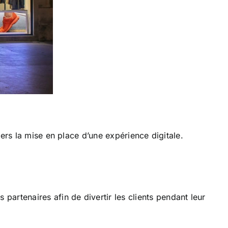
ers la mise en place d’une expérience digitale.
artenaires afin de divertir les clients pendant leur