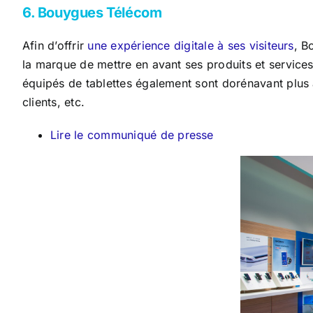
6. Bouygues Télécom
Afin d’offrir
une expérience digitale à ses visiteurs
, B
la marque de mettre en avant ses produits et services
équipés de tablettes également sont dorénavant plus 
clients, etc.
Lire le communiqué de presse