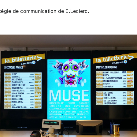
ratégie de communication de E.Leclerc.