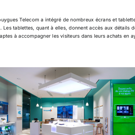
ouygues Telecom a intégré de nombreux écrans et tablette
. Les tablettes, quant à elles, donnent accès aux détails 
aptes à accompagner les visiteurs dans leurs achats en ay