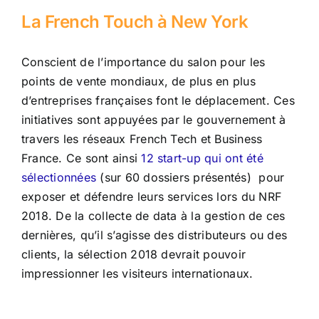
La French Touch à New York
Conscient de l’importance du salon pour les
points de vente mondiaux, de plus en plus
d’entreprises françaises font le déplacement. Ces
initiatives sont appuyées par le gouvernement à
travers les réseaux French Tech et Business
France. Ce sont ainsi
12 start-up qui ont été
sélectionnées
(sur 60 dossiers présentés) pour
exposer et défendre leurs services lors du NRF
2018. De la collecte de data à la gestion de ces
dernières, qu’il s’agisse des distributeurs ou des
clients, la sélection 2018 devrait pouvoir
impressionner les visiteurs internationaux.