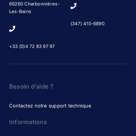
69260 Charbonnières-
Les-Bains
(347) 410-6890
+33 (0)4 72 83 97 97
Besoin d’aide ?
Contactez notre support technique
Informations