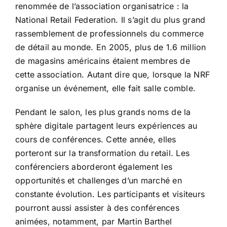
renommée de l’association organisatrice : la
National Retail Federation. Il s’agit du plus grand
rassemblement de professionnels du commerce
de détail au monde. En 2005, plus de 1.6 million
de magasins américains étaient membres de
cette association. Autant dire que, lorsque la NRF
organise un événement, elle fait salle comble.
Pendant le salon, les plus grands noms de la
sphère digitale partagent leurs expériences au
cours de conférences. Cette année, elles
porteront sur la transformation du retail. Les
conférenciers aborderont également les
opportunités et challenges d’un marché en
constante évolution. Les participants et visiteurs
pourront aussi assister à des conférences
animées, notamment, par Martin Barthel