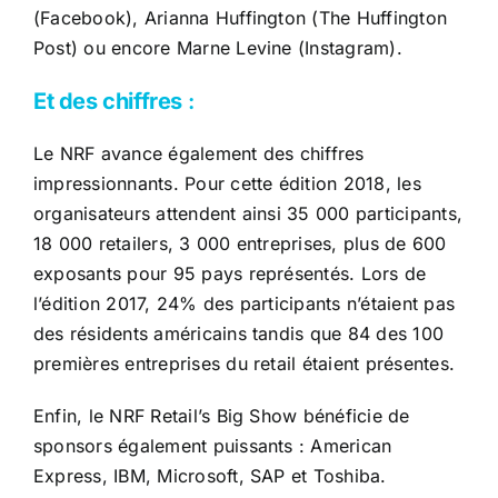
(Facebook), Arianna Huffington (The Huffington
Post) ou encore Marne Levine (Instagram).
Et des chiffres
:
Le NRF avance également des chiffres
impressionnants. Pour cette édition 2018, les
organisateurs attendent ainsi 35 000 participants,
18 000 retailers, 3 000 entreprises, plus de 600
exposants pour 95 pays représentés. Lors de
l’édition 2017, 24% des participants n’étaient pas
des résidents américains tandis que 84 des 100
premières entreprises du retail étaient présentes.
Enfin, le NRF Retail’s Big Show bénéficie de
sponsors également puissants : American
Express, IBM, Microsoft, SAP et Toshiba.