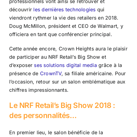
professionnels vont ainsi se retrouver et
découvrir
les dernières technologies
qui
viendront rythmer la vie des retailers en 2018.
Doug McMillon, président et CEO de Walmart, y
officiera en tant que conférencier principal.
Cette année encore, Crown Heights aura le plaisir
de participer au NRF Retail’s Big Show et
d’exposer
ses solutions digital media
grâce à la
présence de
CrownTV
, sa filiale américaine. Pour
l’occasion, retour sur un salon emblématique aux
chiffres impressionnants.
Le NRF Retail’s Big Show 2018 :
des personnalités…
En premier lieu, le salon bénéficie de la