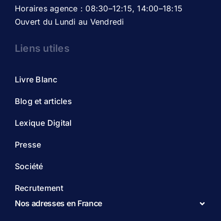
Horaires agence : 08:30–12:15, 14:00–18:15
Ouvert du Lundi au Vendredi
Liens utiles
Livre Blanc
Blog et articles
Lexique Digital
Presse
Société
Recrutement
Nos adresses en France