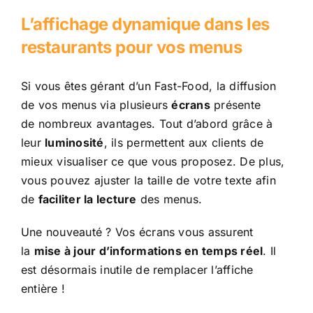
L’affichage dynamique dans les
restaurants pour vos menus
Si vous êtes gérant d’un Fast-Food, la diffusion
de vos menus via plusieurs
écrans
présente
de nombreux avantages. Tout d’abord grâce à
leur
luminosité
, ils permettent aux clients de
mieux visualiser ce que vous proposez. De plus,
vous pouvez ajuster la taille de votre texte afin
de
faciliter la lecture
des menus.
Une nouveauté ? Vos écrans vous assurent
la
mise à jour d’informations en temps réel
. Il
est désormais inutile de remplacer l’affiche
entière !