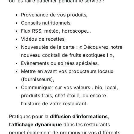
ou les faire patienter pendant le service :
Provenance de vos produits,
Conseils nutritionnels,
Flux RSS, météo, horoscope…
Vidéos de recettes,
Nouveautés de la carte : « Découvrez notre
nouveau cocktail de fruits exotiques ! »,
Evènements ou soirées spéciales,
Mettre en avant vos producteurs locaux
(fournisseurs),
Communiquer sur vos valeurs : bio, local,
produits frais, chef étoilé, ou encore
l’histoire de votre restaurant.
Pratiques pour la
diffusion d’informations
,
l’
affichage dynamique
dans les restaurants
permet également de promouvoir vos différents