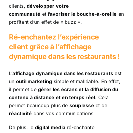
clients,
développer votre
communauté
et
favoriser le bouche-à-oreille
en
profitant d’un effet de « buzz ».
Ré-enchantez l’expérience
client grâce à l’affichage
dynamique dans les restaurants !
L’
affichage dynamique dans les restaurants
est
un
outil marketing
simple et malléable. En effet,
il permet de
gérer les écrans et la diffusion du
contenu à distance et en temps réel
. Cela
permet beaucoup plus de
souplesse
et de
réactivité
dans vos communications.
De plus, le
digital media
ré-enchante