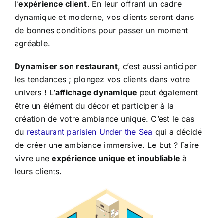
l’
expérience client
. En leur offrant un cadre
dynamique et moderne, vos clients seront dans
de bonnes conditions pour passer un moment
agréable.
Dynamiser son restaurant
, c’est aussi anticiper
les tendances ; plongez vos clients dans votre
univers ! L’
affichage dynamique
peut également
être un élément du décor et participer à la
création de votre ambiance unique. C’est le cas
du
restaurant parisien Under the Sea
qui a décidé
de créer une ambiance immersive. Le but ? Faire
vivre une
expérience unique et inoubliable
à
leurs clients.