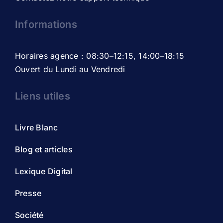
Informations
Horaires agence : 08:30–12:15, 14:00–18:15
Ouvert du Lundi au Vendredi
Liens utiles
Livre Blanc
Blog et articles
Lexique Digital
Presse
Société