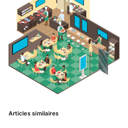
Articles similaires