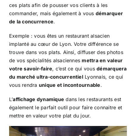
ces plats afin de pousser vos clients à les
commander, mais également à vous
démarquer
de la concurrence
.
Exemple : vous êtes un restaurant alsacien
implanté au cœur de Lyon. Votre différence se
trouve dans vos plats. Ainsi, diffuser des photos
de vos spécialités alsaciennes
mettra en valeur
votre savoir-faire
, c’est ce qui vous
démarquera
du marché ultra-concurrentiel
Lyonnais, ce qui
vous rendra
unique et incontournable
.
L’
affichage dynamique
dans les restaurants est
également le parfait outil pour faire connaitre et
mettre en valeur votre plat du jour.