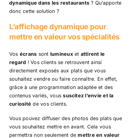
dynamique dans les restaurants
? Qu’apporte
donc cette solution ?
L’affichage dynamique pour
mettre en valeur vos spécialités
Vos
écrans
sont
lumineux
et
attirent le
regard
!
Vos clients se retrouvent ainsi
directement exposés aux plats que vous
souhaitez vendre ou faire connaître. En effet,
grâce à une programmation adaptée et des
contenus variés, vous
suscitez l’envie et la
curiosité
de vos clients.
Vous pouvez diffuser des photos des plats que
vous souhaitez mettre en avant. Cela vous
permettra non seulement de
mettre en valeur