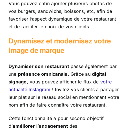
Vous pouvez enfin ajouter plusieurs photos de
vos burgers, sandwichs, boissons, etc, afin de
favoriser l’aspect dynamique de votre restaurant
et de faciliter le choix de vos clients.
Dynamisez et modernisez votre
image de marque
Dynamiser son restaurant
passe également par
une
présence omnicanale
. Grâce au
digital
signage
, vous pouvez afficher le flux de
votre
actualité Instagram
! Invitez vos clients à partager
leur plat sur le réseau social en mentionnant votre
nom afin de faire connaître votre restaurant.
Cette fonctionnalité a pour second objectif
d’
améliorer l’engagement
des