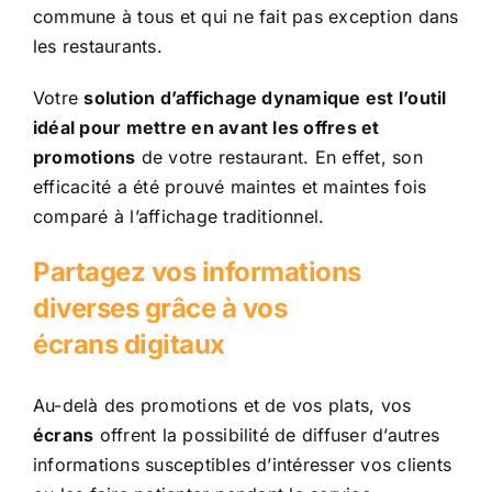
commune à tous et qui ne fait pas exception dans
les restaurants.
Votre
solution d’affichage dynamique est l’outil
idéal pour mettre en avant les offres et
promotions
de votre restaurant. En effet, son
efficacité a été prouvé maintes et maintes fois
comparé à l’affichage traditionnel.
Partagez vos informations
diverses grâce à vos
écrans digitaux
Au-delà des promotions et de vos plats, vos
écrans
offrent la possibilité de diffuser d’autres
informations susceptibles d’intéresser vos clients