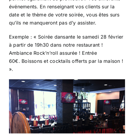
événements. En renseignant vos clients sur la
date et le thème de votre soirée, vous êtes surs
qu’ils ne manqueront pas d’y assister.
Exemple : « Soirée dansante le samedi 28 février
à partir de 19h30 dans notre restaurant !
Ambiance Rock’n’roll assurée ! Entrée
60€. Boissons et cocktails offerts par la maison !
».