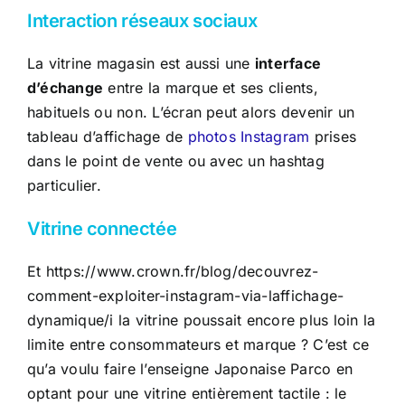
Interaction réseaux sociaux
La vitrine magasin est aussi une
interface
d’échange
entre la marque et ses clients,
habituels ou non. L’écran peut alors devenir un
tableau d’affichage de
photos Instagram
prises
dans le point de vente ou avec un hashtag
particulier.
Vitrine connectée
Et https://www.crown.fr/blog/decouvrez-
comment-exploiter-instagram-via-laffichage-
dynamique/i la vitrine poussait encore plus loin la
limite entre consommateurs et marque ? C’est ce
qu’a voulu faire l’enseigne Japonaise Parco en
optant pour une vitrine entièrement tactile : le