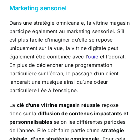
Marketing sensoriel
Dans une stratégie omnicanale, la vitrine magasin
participe également au marketing sensoriel. S’il
est plus facile d’imaginer qu’elle se repose
uniquement sur la vue, la vitrine digitale peut
également être combinée avec l’
ouïe
et l’odorat.
En plus de déclencher une programmation
particulière sur l’écran, le passage d’un client
lancerait une musique ainsi qu’une odeur
particulière liée à l’enseigne.
La
clé d’une vitrine magasin réussie
repose
donc sur la
diffusion de contenus impactants et
personnalisables
selon les différentes périodes
de l’année. Elle doit faire partie d’une
stratégie
globale, d’une stratégie omnicanale
. Pour cela,