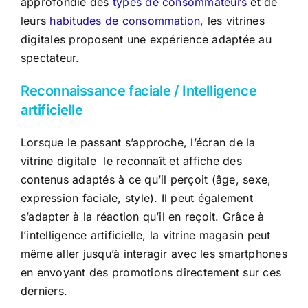
approfondie des
types de consommateurs
et de
leurs
habitudes de consommation
, les vitrines
digitales proposent une expérience adaptée au
spectateur.
Reconnaissance faciale / Intelligence
artificielle
Lorsque le passant s’approche, l’écran de la
vitrine digitale le reconnaît et affiche des
contenus adaptés à ce qu’il perçoit (âge, sexe,
expression faciale, style). Il peut également
s’adapter à la réaction qu’il en reçoit. Grâce à
l’intelligence artificielle, la vitrine magasin peut
même aller jusqu’à interagir avec les smartphones
en envoyant des promotions directement sur ces
derniers.