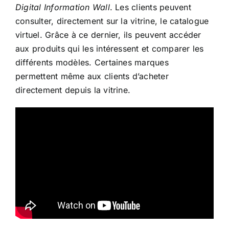
Digital Information Wall
. Les clients peuvent
consulter, directement sur la vitrine, le catalogue
virtuel. Grâce à ce dernier, ils peuvent accéder
aux produits qui les intéressent et comparer les
différents modèles. Certaines marques
permettent même aux clients d’acheter
directement depuis la vitrine.