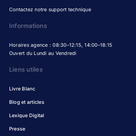
Contactez notre support technique
Informations
Horaires agence : 08:30–12:15, 14:00–18:15
Ouvert du Lundi au Vendredi
Liens utiles
Livre Blanc
Blog et articles
Lexique Digital
Presse