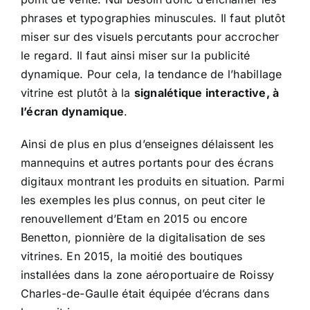
phrases et typographies minuscules. Il faut plutôt
miser sur des visuels percutants pour accrocher
le regard. Il faut ainsi miser sur la publicité
dynamique. Pour cela, la tendance de l’habillage
vitrine est plutôt à la
signalétique interactive, à
l’écran dynamique
.
Ainsi de plus en plus d’enseignes délaissent les
mannequins et autres portants pour des écrans
digitaux montrant les produits en situation. Parmi
les exemples les plus connus, on peut citer le
renouvellement d’Etam en 2015 ou encore
Benetton, pionnière de la digitalisation de ses
vitrines. En 2015, la moitié des boutiques
installées dans la zone aéroportuaire de Roissy
Charles-de-Gaulle était équipée d’écrans dans