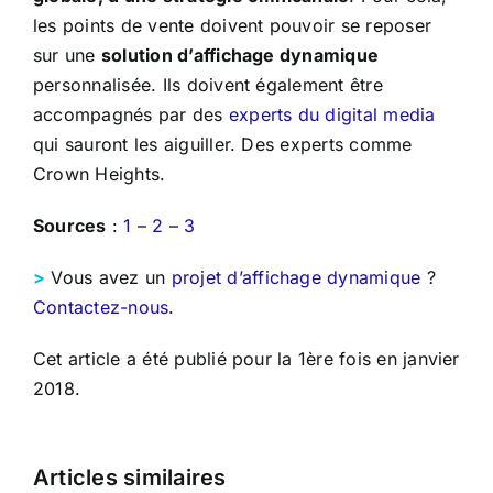
les points de vente doivent pouvoir se reposer
sur une
solution d’affichage dynamique
personnalisée. Ils doivent également être
accompagnés par des
experts du digital media
qui sauront les aiguiller. Des experts comme
Crown Heights.
Sources
:
1
–
2
–
3
>
Vous avez un
projet d’affichage dynamique
?
Contactez-nous
.
Cet article a été publié pour la 1ère fois en janvier
2018.
Articles similaires