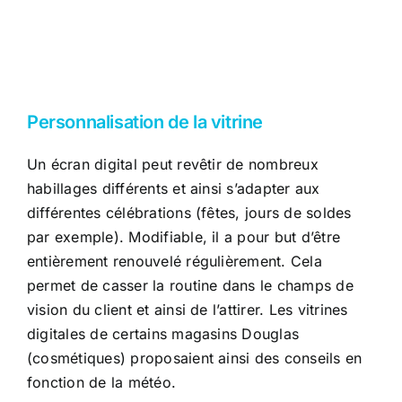
Personnalisation de la vitrine
Un écran digital peut revêtir de nombreux
habillages différents et ainsi s’adapter aux
différentes célébrations (fêtes, jours de soldes
par exemple). Modifiable, il a pour but d’être
entièrement renouvelé régulièrement. Cela
permet de casser la routine dans le champs de
vision du client et ainsi de l’attirer. Les vitrines
digitales de certains magasins Douglas
(cosmétiques) proposaient ainsi des conseils en
fonction de la météo.