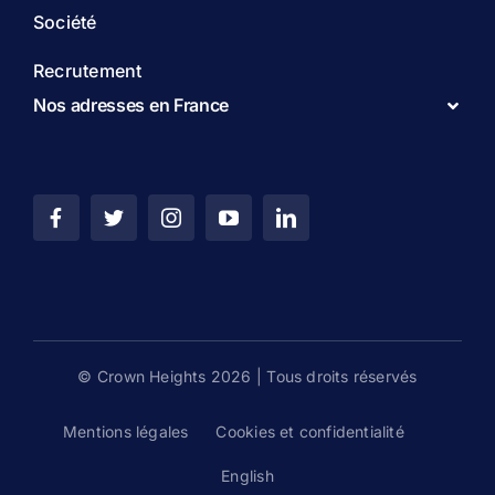
Société
Recrutement
Nos adresses en France
© Crown Heights 2026 | Tous droits réservés
Mentions légales
Cookies et confidentialité
English