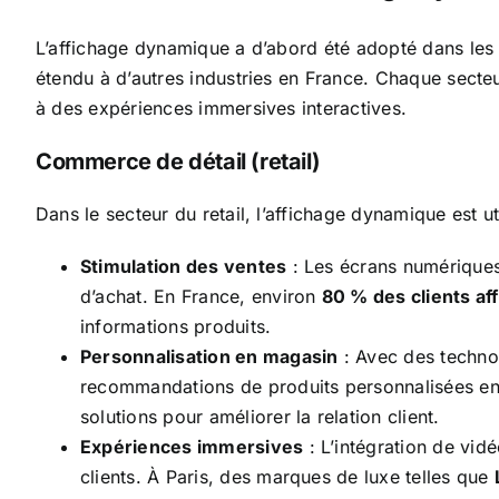
L’affichage dynamique a d’abord été adopté dans les 
étendu à d’autres industries en France. Chaque secteu
à des expériences immersives interactives.
Commerce de détail (retail)
Dans le secteur du retail, l’affichage dynamique est 
Stimulation des ventes
: Les écrans numériques,
d’achat. En France, environ
80 % des clients af
informations produits.
Personnalisation en magasin
: Avec des technol
recommandations de produits personnalisées en
solutions pour améliorer la relation client.
Expériences immersives
: L’intégration de vid
clients. À Paris, des marques de luxe telles que