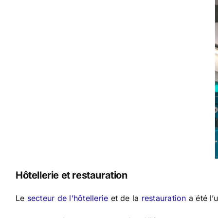
Hôtellerie et restauration
Le
secteur de l’hôtellerie
et de la
restauration
a été l’