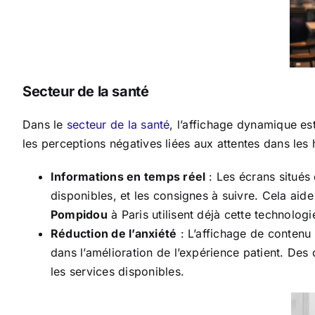
Secteur de la santé
Dans le
secteur de la santé
, l’affichage dynamique est
les perceptions négatives liées aux attentes dans les 
Informations en temps réel
: Les écrans situés 
disponibles, et les consignes à suivre. Cela aid
Pompidou
à Paris utilisent déjà cette technologi
Réduction de l’anxiété
: L’affichage de contenu 
dans l’amélioration de l’expérience patient. Des 
les services disponibles.