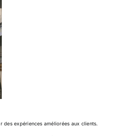
ir des expériences améliorées aux clients.