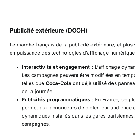
Publicité extérieure (DOOH)
Le marché français de la publicité extérieure, et pl
en puissance des technologies d’affichage numérique
Interactivité et engagement
: L’affichage dyna
Les campagnes peuvent être modifiées en temps
telles que
Coca-Cola
ont déjà utilisé des panne
de la journée.
Publicités programmatiques
: En France, de pl
permet aux annonceurs de cibler leur audience e
dynamiques installés dans les gares parisienn
campagnes.