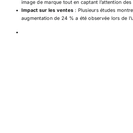
image de marque tout en captant l’attention des
Impact sur les ventes
: Plusieurs études montre
augmentation de 24 % a été observée lors de l’ut