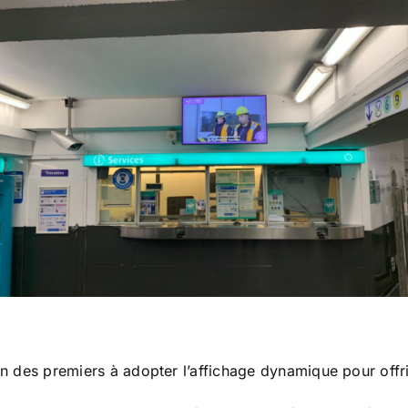
un des premiers à adopter l’affichage dynamique pour offr