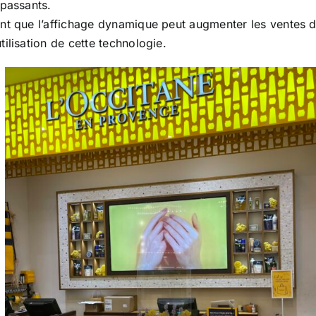
 passants.
nt que l’affichage dynamique peut augmenter les ventes d
ilisation de cette technologie.