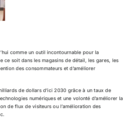
’hui comme un outil incontournable pour la
 ce soit dans les magasins de détail, les gares, les
attention des consommateurs et d’améliorer
illiards de dollars d’ici 2030 grâce à un taux de
technologies numériques et une volonté d’améliorer la
 de flux de visiteurs ou l’amélioration des
c.