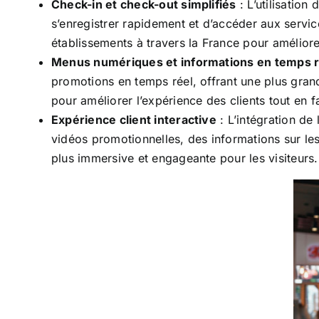
Check-in et check-out simplifiés
: L’utilisation
s’enregistrer rapidement et d’accéder aux servi
établissements à travers la France pour améliorer 
Menus numériques et informations en temps r
promotions en temps réel, offrant une plus gran
pour améliorer l’expérience des clients tout en fa
Expérience client interactive
: L’intégration de
vidéos promotionnelles, des informations sur le
plus immersive et engageante pour les visiteurs.