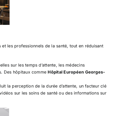
 et les professionnels de la santé, tout en réduisant
ielles sur les temps d’attente, les médecins
ents. Des hôpitaux comme
Hôpital Européen Georges-
uit la perception de la durée d’attente, un facteur clé
 vidéos sur les soins de santé ou des informations sur