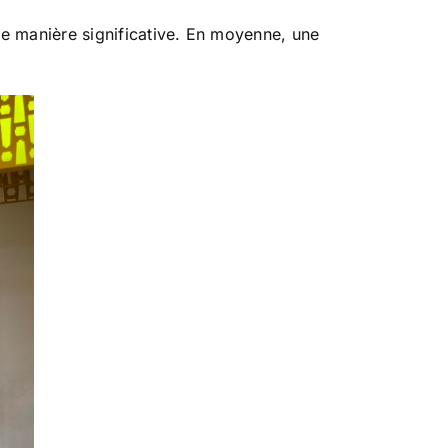
e manière significative. En moyenne, une