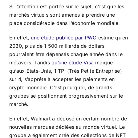
Si l’attention est portée sur le sujet, c’est que les
marchés virtuels sont amenés à prendre une
place considérable dans l‘économie mondiale.
En effet,
une étude publiée par PWC
estime qu’en
2030, plus de 1 500 milliards de dollars
pourraient être dépensés chaque année dans le
métavers. Tandis
qu’une étude Visa
indique
qu’aux États-Unis, 1 TPI (Très Petite Entreprise)
sur 4, s’apprête à accepter les paiements en
crypto monnaie. C’est pourquoi, de grands
groupes se positionnent progressivement sur le
marché.
En effet, Walmart a déposé un certain nombre de
nouvelles marques dédiées au monde virtuel. Le
groupe a également créé des collections de NFT