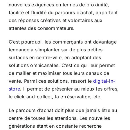
nouvelles exigences en termes de proximité,
facilité et fluidité du parcours d’achat, apportant
des réponses créatives et volontaires aux
attentes des consommateurs.
C’est pourquoi, les commerçants ont davantage
tendance à s’implanter sur de plus petites
surfaces en centre-ville, en adoptant des
solutions omnicanales. C’est ce qui leur permet
de mailler et maximiser tous leurs canaux de
vente. Parmi ces solutions, ressort le
digital-in-
store
. Il permet de présenter au mieux les offres,
le click-and-collect, la e-réservation, etc.
Le parcours d’achat doit plus que jamais être au
centre de toutes les attentions. Les nouvelles
générations étant en constante recherche