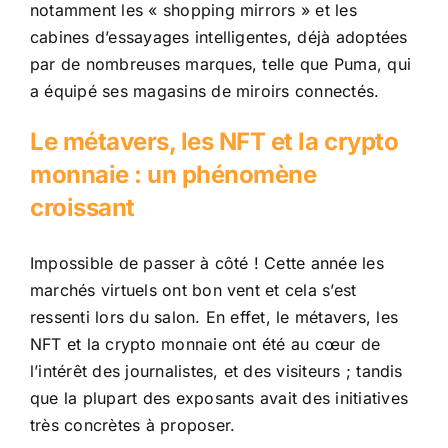
notamment les « shopping mirrors » et les
cabines d’essayages intelligentes, déjà adoptées
par de nombreuses marques, telle que Puma, qui
a équipé ses magasins de miroirs connectés.
Le métavers, les NFT et la crypto
monnaie : un phénomène
croissant
Impossible de passer à côté ! Cette année les
marchés virtuels ont bon vent et cela s’est
ressenti lors du salon. En effet, le métavers, les
NFT et la crypto monnaie ont été au cœur de
l’intérêt des journalistes, et des visiteurs ; tandis
que la plupart des exposants avait des initiatives
très concrètes à proposer.