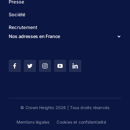
Presse
Société
Recrutement
Nos adresses en France
© Crown Heights 2026 | Tous droits réservés
Mentions légales
Cookies et confidentialité