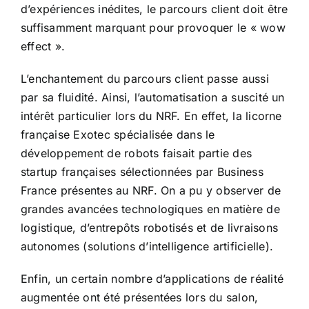
d’expériences inédites, le parcours client doit être
suffisamment marquant pour provoquer le « wow
effect ».
L’enchantement du parcours client passe aussi
par sa fluidité. Ainsi, l’automatisation a suscité un
intérêt particulier lors du NRF. En effet, la licorne
française Exotec spécialisée dans le
développement de robots faisait partie des
startup françaises sélectionnées par Business
France présentes au NRF. On a pu y observer de
grandes avancées technologiques en matière de
logistique, d’entrepôts robotisés et de livraisons
autonomes (solutions d’intelligence artificielle).
Enfin, un certain nombre d’applications de réalité
augmentée ont été présentées lors du salon,