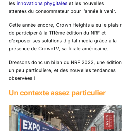
les
innovations phygitales
et les nouvelles
attentes du consommateur pour l’année à venir.
Cette année encore, Crown Heights a eu le plaisir
de participer à la 111ème édition du NRF et
d’exposer ses solutions digital media grâce à la
présence de CrownTV, sa filiale américaine.
Dressons donc un bilan du NRF 2022, une édition
un peu particulière, et des nouvelles tendances
observées !
Un contexte assez particulier