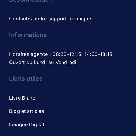
Contactez notre support technique
Informations
Horaires agence : 08:30–12:15, 14:00–18:15
Ouvert du Lundi au Vendredi
Liens utiles
Livre Blanc
Blog et articles
Lexique Digital