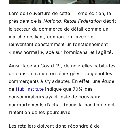
Lors de l’ouverture de cette 111ème édition, le
président de la
National Retail Federation
décrit
le secteur du commerce de détail comme un
marché résiliant, confiant en l’avenir et
réinventant constamment un fonctionnement
« new normal », axé sur l’omnicanal et l’agilité.
Ainsi, face au Covid-19, de nouvelles habitudes
de consommation ont émergées, obligeant les
commerçants à s’y adapter. En effet, une étude
de
Hub Institute
indique que 70% des
consommateurs ayant testé de nouveaux
comportements d’achat depuis la pandémie ont
l’intention de les poursuivre.
Les retailers doivent donc répondre à de