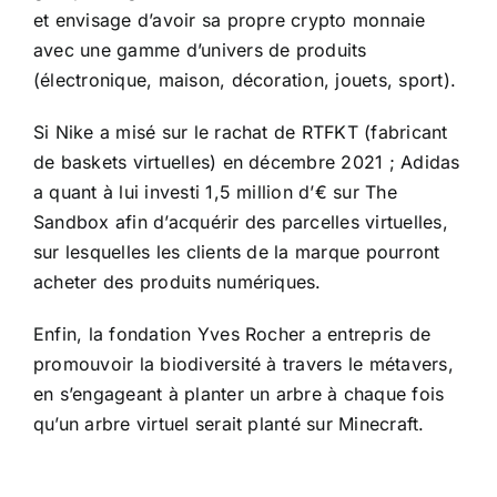
et envisage d’avoir sa propre crypto monnaie
avec une gamme d’univers de produits
(électronique, maison, décoration, jouets, sport).
Si Nike a misé sur le rachat de RTFKT (fabricant
de baskets virtuelles) en décembre 2021 ; Adidas
a quant à lui investi 1,5 million d’€ sur The
Sandbox afin d’acquérir des parcelles virtuelles,
sur lesquelles les clients de la marque pourront
acheter des produits numériques.
Enfin, la fondation Yves Rocher a entrepris de
promouvoir la biodiversité à travers le métavers,
en s’engageant à planter un arbre à chaque fois
qu’un arbre virtuel serait planté sur Minecraft.