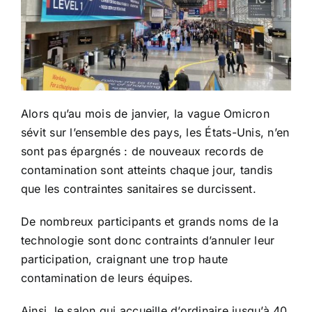
Alors qu’au mois de janvier, la vague Omicron
sévit sur l’ensemble des pays, les États-Unis, n’en
sont pas épargnés : de nouveaux records de
contamination sont atteints chaque jour, tandis
que les contraintes sanitaires se durcissent.
De nombreux participants et grands noms de la
technologie sont donc contraints d’annuler leur
participation, craignant une trop haute
contamination de leurs équipes.
Ainsi, le salon qui accueille d’ordinaire jusqu’à 40