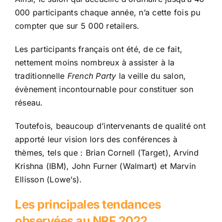
000 participants chaque année, n’a cette fois pu
compter que sur 5 000 retailers.
Les participants français ont été, de ce fait,
nettement moins nombreux à assister à la
traditionnelle
French Party
la veille du salon,
évènement incontournable pour constituer son
réseau.
Toutefois, beaucoup d’intervenants de qualité ont
apporté leur vision lors des conférences à
thèmes, tels que : Brian Cornell (Target), Arvind
Krishna (IBM), John Furner (Walmart) et Marvin
Ellisson (Lowe’s).
Les principales tendances
observées au NRF 2022