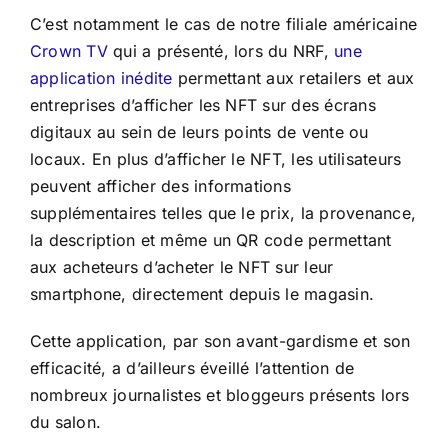
C’est notamment le cas de notre filiale américaine
Crown TV
qui a présenté, lors du NRF,
une
application inédite
permettant aux retailers et aux
entreprises d’afficher les NFT sur des écrans
digitaux au sein de leurs points de vente ou
locaux. En plus d’afficher le NFT, les utilisateurs
peuvent afficher des informations
supplémentaires telles que le prix, la provenance,
la description et même un QR code permettant
aux acheteurs d’acheter le NFT sur leur
smartphone, directement depuis le magasin.
Cette application, par son avant-gardisme et son
efficacité, a d’ailleurs éveillé l’attention de
nombreux journalistes et bloggeurs présents lors
du salon.