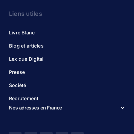
Liens utiles
Livre Blanc
Blog et articles
Lexique Digital
Presse
Société
Recrutement
Nos adresses en France