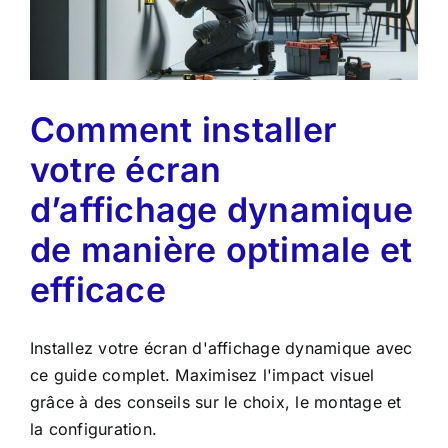
Comment installer
votre écran
d’affichage dynamique
de manière optimale et
efficace
Installez votre écran d'affichage dynamique avec
ce guide complet. Maximisez l'impact visuel
grâce à des conseils sur le choix, le montage et
la configuration.