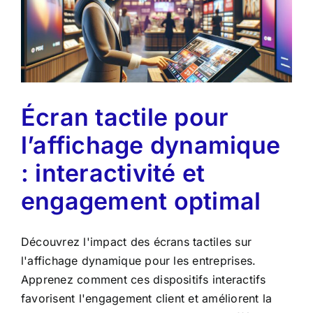
Écran tactile pour
l’affichage dynamique
: interactivité et
engagement optimal
Découvrez l'impact des écrans tactiles sur
l'affichage dynamique pour les entreprises.
Apprenez comment ces dispositifs interactifs
favorisent l'engagement client et améliorent la