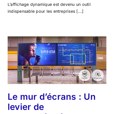
L’affichage dynamique est devenu un outil
indispensable pour les entreprises [...]
Le mur d’écrans : Un
levier de