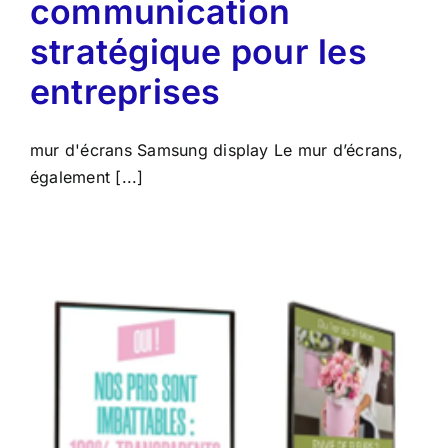
communication
stratégique pour les
entreprises
mur d'écrans Samsung display Le mur d’écrans,
également [...]