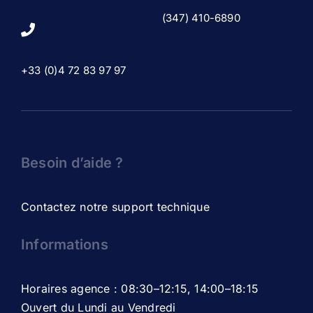
(347) 410-6890
+33 (0)4 72 83 97 97
Besoin d’aide ?
Contactez notre support technique
Informations
Horaires agence : 08:30–12:15, 14:00–18:15
Ouvert du Lundi au Vendredi