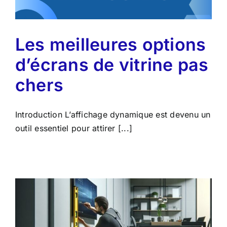
Les meilleures options
d’écrans de vitrine pas
chers
Introduction L’affichage dynamique est devenu un
outil essentiel pour attirer [...]