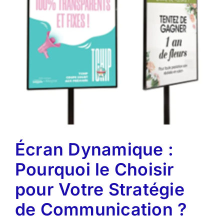
Écran Dynamique :
Pourquoi le Choisir
pour Votre Stratégie
de Communication ?