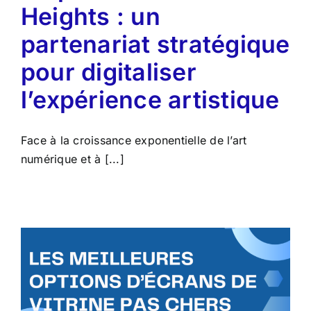
Heights : un
partenariat stratégique
pour digitaliser
l’expérience artistique
Face à la croissance exponentielle de l’art
numérique et à [...]