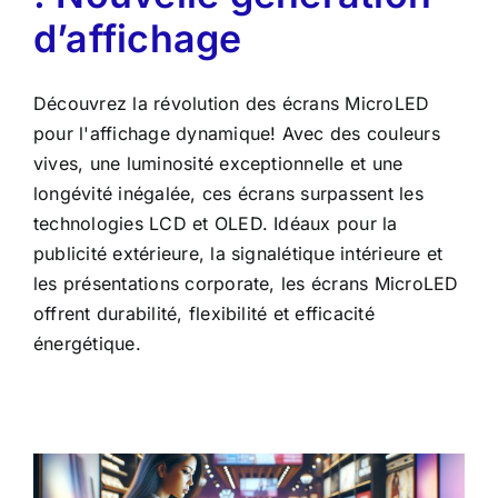
d’affichage
Découvrez la révolution des écrans MicroLED
pour l'affichage dynamique! Avec des couleurs
vives, une luminosité exceptionnelle et une
longévité inégalée, ces écrans surpassent les
technologies LCD et OLED. Idéaux pour la
publicité extérieure, la signalétique intérieure et
les présentations corporate, les écrans MicroLED
offrent durabilité, flexibilité et efficacité
énergétique.