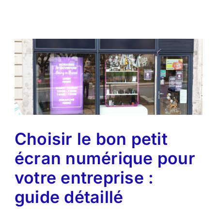
Choisir le bon petit
écran numérique pour
votre entreprise :
guide détaillé