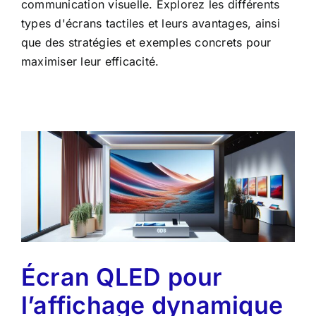
communication visuelle. Explorez les différents
types d'écrans tactiles et leurs avantages, ainsi
que des stratégies et exemples concrets pour
maximiser leur efficacité.
Écran QLED pour
l’affichage dynamique