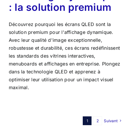
: la solution premium
Découvrez pourquoi les écrans QLED sont la
solution premium pour l'affichage dynamique.
Avec leur qualité d'image exceptionnelle,
robustesse et durabilité, ces écrans redéfinissent
les standards des vitrines interactives,
menuboards et affichages en entreprise. Plongez
dans la technologie QLED et apprenez à
optimiser leur utilisation pour un impact visuel
maximal.
1
2
Suivant