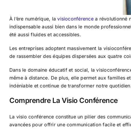
À l’ère numérique, la
visioconférence
a révolutionné n
indispensable aussi bien dans le monde professionnel
été aussi fluides et accessibles.
Les entreprises adoptent massivement la visioconféren
de rassembler des équipes dispersées aux quatre coins
Dans le domaine éducatif et social, la visioconférence 
même à distance. De plus, elle permet aux familles et
indéniable et continue de transformer notre quotidien
Comprendre La Visio Conférence
La visio conférence constitue un pilier des communica
avancées pour offrir une communication facile et effi