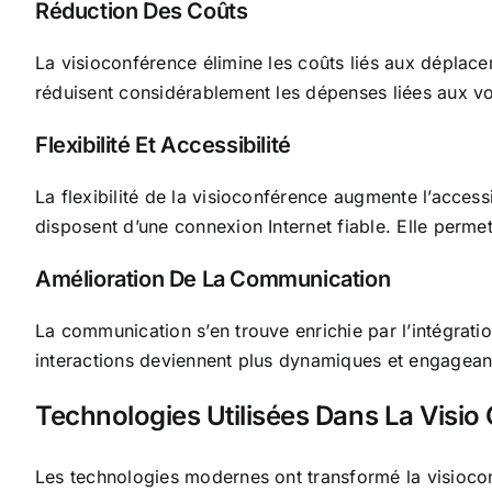
Réduction Des Coûts
La visioconférence élimine les coûts liés aux déplac
réduisent considérablement les dépenses liées aux vo
Flexibilité Et Accessibilité
La flexibilité de la visioconférence augmente l’accessi
disposent d’une connexion Internet fiable. Elle perme
Amélioration De La Communication
La communication s’en trouve enrichie par l’intégrati
interactions deviennent plus dynamiques et engageant
Technologies Utilisées Dans La Visio
Les technologies modernes ont transformé la visiocon