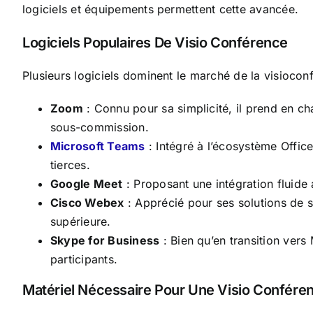
logiciels et équipements permettent cette avancée.
Logiciels Populaires De Visio Conférence
Plusieurs logiciels dominent le marché de la visioconfé
Zoom
: Connu pour sa simplicité, il prend en ch
sous-commission.
Microsoft Teams
: Intégré à l’écosystème Office
tierces.
Google Meet
: Proposant une intégration fluide
Cisco Webex
: Apprécié pour ses solutions de sé
supérieure.
Skype for Business
: Bien qu’en transition ver
participants.
Matériel Nécessaire Pour Une Visio Confére