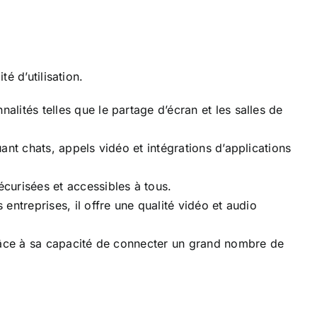
é d’utilisation.
lités telles que le partage d’écran et les salles de
ant chats, appels vidéo et intégrations d’applications
curisées et accessibles à tous.
entreprises, il offre une qualité vidéo et audio
 grâce à sa capacité de connecter un grand nombre de