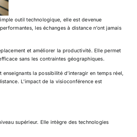
imple outil technologique, elle est devenue
performantes, les échanges à distance n’ont jamais
placement et améliorer la productivité. Elle permet
efficace sans les contraintes géographiques.
 enseignants la possibilité d’interagir en temps réel,
distance. L’impact de la visioconférence est
iveau supérieur. Elle intègre des technologies