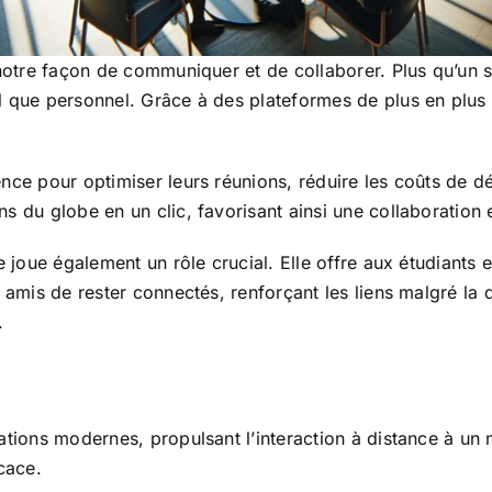
otre façon de communiquer et de collaborer. Plus qu’un s
 que personnel. Grâce à des plateformes de plus en plus 
ce pour optimiser leurs réunions, réduire les coûts de dé
 du globe en un clic, favorisant ainsi une collaboration 
joue également un rôle crucial. Elle offre aux étudiants et
 amis de rester connectés, renforçant les liens malgré la 
.
tions modernes, propulsant l’interaction à distance à un n
cace.