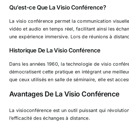
Qu’est-ce Que La Visio Conférence?
La visio conférence permet la communication visuelle e
vidéo et audio en temps réel, facilitant ainsi les éc
une expérience immersive. Lors de réunions à distance
Historique De La Visio Conférence
Dans les années 1960, la technologie de visio confé
démocratisent cette pratique en intégrant une meilleu
que ceux utilisés en salle de séminaire, elle est acce
Avantages De La Visio Conférence
La visioconférence est un outil puissant qui révoluti
l’efficacité des échanges à distance.