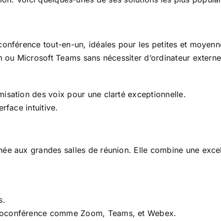
conférence tout-en-un, idéales pour les petites et moyenn
ou Microsoft Teams sans nécessiter d’ordinateur externe
misation des voix pour une clarté exceptionnelle.
rface intuitive.
ée aux grandes salles de réunion. Elle combine une excel
s.
ioconférence comme Zoom, Teams, et Webex.