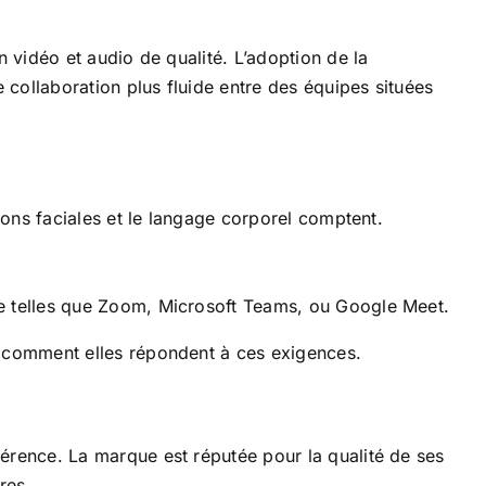
vidéo et audio de qualité. L’adoption de la
collaboration plus fluide entre des équipes situées
sions faciales et le langage corporel comptent.
ce telles que Zoom, Microsoft Teams, ou Google Meet.
 comment elles répondent à ces exigences.
rence. La marque est réputée pour la qualité de ses
res.