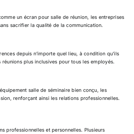
omme un écran pour salle de réunion, les entreprises
ns sacrifier la qualité de la communication.
rences depuis n’importe quel lieu, à condition qu’ils
s réunions plus inclusives pour tous les employés.
n équipement salle de séminaire bien conçu, les
on, renforçant ainsi les relations professionnelles.
s professionnelles et personnelles. Plusieurs