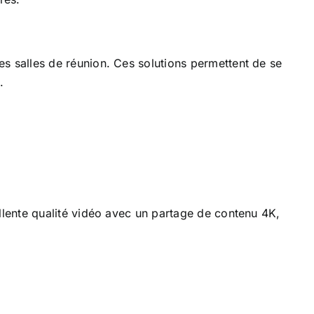
es salles de réunion. Ces solutions permettent de se
.
lente qualité vidéo avec un partage de contenu 4K,